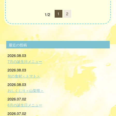
1
2
1/2
最近の投稿
2026.08.03
7月の誕生日メニュー
2026.08.03
旬の食材＜トマト＞
2026.08.03
おしくじり＜山梨県＞
2026.07.02
6月の誕生日メニュー
2026.07.02