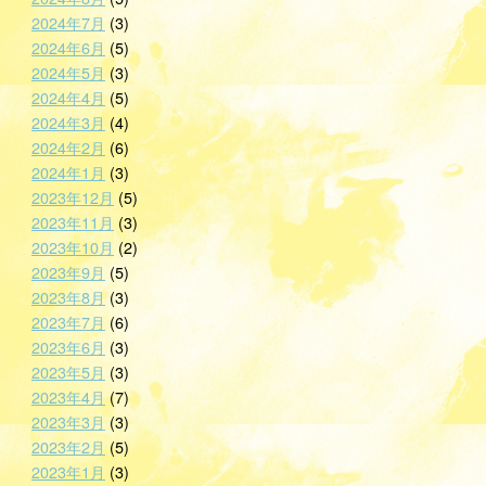
2024年7月
(3)
2024年6月
(5)
2024年5月
(3)
2024年4月
(5)
2024年3月
(4)
2024年2月
(6)
2024年1月
(3)
2023年12月
(5)
2023年11月
(3)
2023年10月
(2)
2023年9月
(5)
2023年8月
(3)
2023年7月
(6)
2023年6月
(3)
2023年5月
(3)
2023年4月
(7)
2023年3月
(3)
2023年2月
(5)
2023年1月
(3)