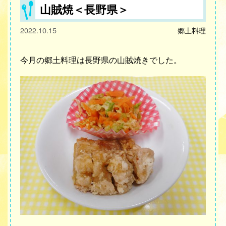
山賊焼＜長野県＞
2022.10.15
郷土料理
今月の郷土料理は長野県の山賊焼きでした。