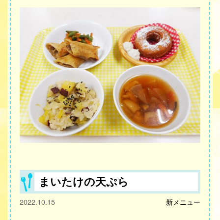
まいたけの天ぷら
2022.10.15
新メニュー