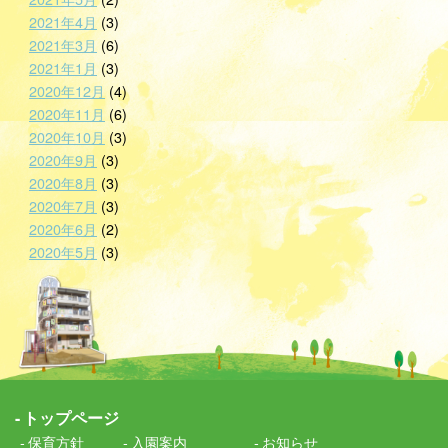
2021年4月
(3)
2021年3月
(6)
2021年1月
(3)
2020年12月
(4)
2020年11月
(6)
2020年10月
(3)
2020年9月
(3)
2020年8月
(3)
2020年7月
(3)
2020年6月
(2)
2020年5月
(3)
トップページ
保育方針
入園案内
お知らせ