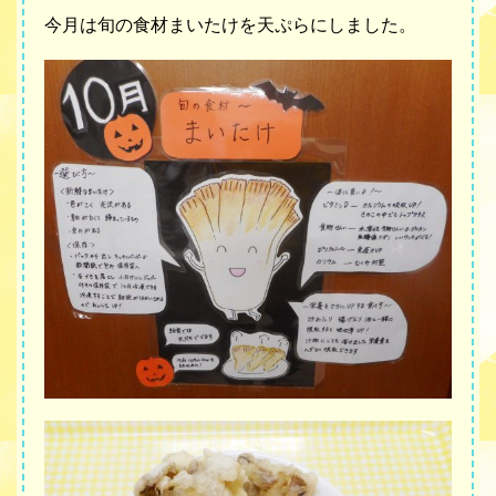
今月は旬の食材まいたけを天ぷらにしました。