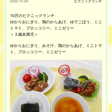
2022.10.29
ピクニックランチ
10月のピクニックランチ
ゆかりおにぎり、鶏のからあげ、ゆでごぼう、ミニ
トマト、ブロッコリー、ミニゼリー
＜３歳未満児＞
ゆかりおにぎり、みそ汁、鶏のからあげ、ミニトマ
ト、ブロッコリー、ミニゼリー