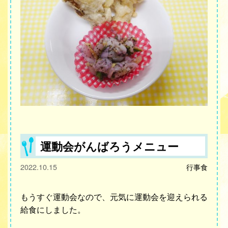
運動会がんばろうメニュー
2022.10.15
行事食
もうすぐ運動会なので、元気に運動会を迎えられる
給食にしました。