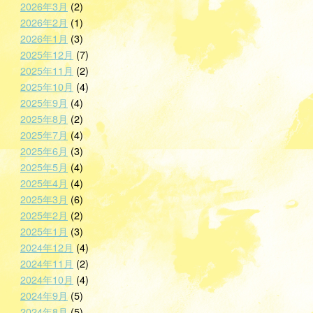
2026年3月
(2)
2026年2月
(1)
2026年1月
(3)
2025年12月
(7)
2025年11月
(2)
2025年10月
(4)
2025年9月
(4)
2025年8月
(2)
2025年7月
(4)
2025年6月
(3)
2025年5月
(4)
2025年4月
(4)
2025年3月
(6)
2025年2月
(2)
2025年1月
(3)
2024年12月
(4)
2024年11月
(2)
2024年10月
(4)
2024年9月
(5)
2024年8月
(5)