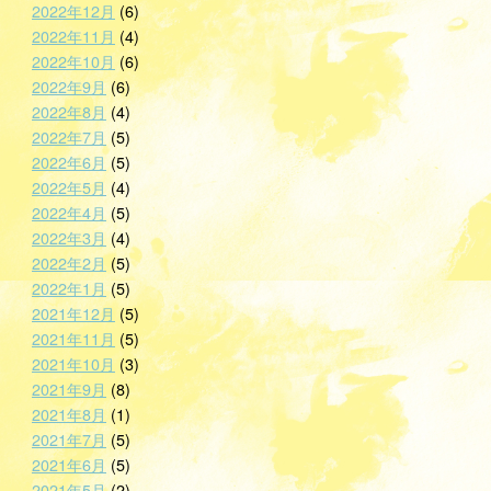
2022年12月
(6)
2022年11月
(4)
2022年10月
(6)
2022年9月
(6)
2022年8月
(4)
2022年7月
(5)
2022年6月
(5)
2022年5月
(4)
2022年4月
(5)
2022年3月
(4)
2022年2月
(5)
2022年1月
(5)
2021年12月
(5)
2021年11月
(5)
2021年10月
(3)
2021年9月
(8)
2021年8月
(1)
2021年7月
(5)
2021年6月
(5)
2021年5月
(2)