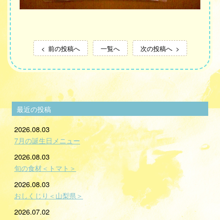
前の投稿へ
一覧へ
次の投稿へ
最近の投稿
2026.08.03
7月の誕生日メニュー
2026.08.03
旬の食材＜トマト＞
2026.08.03
おしくじり＜山梨県＞
2026.07.02