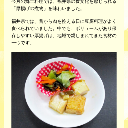
今月の郷土料理では、福井県の食文化を感じられる
「厚揚げの煮物」を味わいました。
福井県では、昔から肉を控える日に豆腐料理がよく
食べられていました。中でも、ボリュームがあり保
存しやすい厚揚げは、地域で親しまれてきた食材の
一つです。