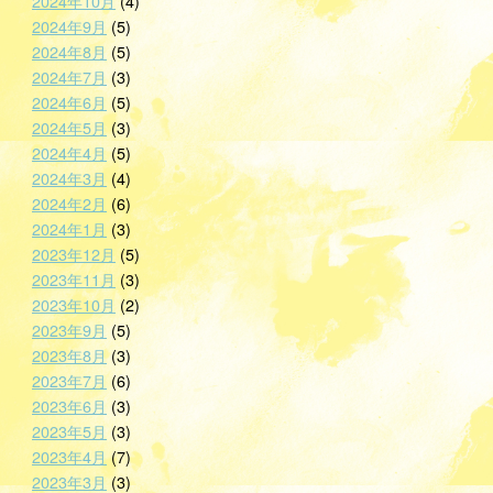
2024年10月
(4)
2024年9月
(5)
2024年8月
(5)
2024年7月
(3)
2024年6月
(5)
2024年5月
(3)
2024年4月
(5)
2024年3月
(4)
2024年2月
(6)
2024年1月
(3)
2023年12月
(5)
2023年11月
(3)
2023年10月
(2)
2023年9月
(5)
2023年8月
(3)
2023年7月
(6)
2023年6月
(3)
2023年5月
(3)
2023年4月
(7)
2023年3月
(3)