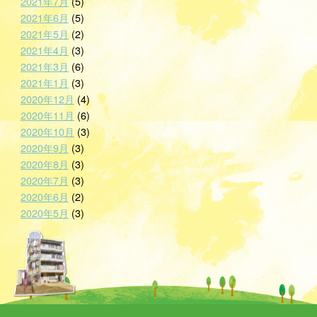
2021年7月
(5)
2021年6月
(5)
2021年5月
(2)
2021年4月
(3)
2021年3月
(6)
2021年1月
(3)
2020年12月
(4)
2020年11月
(6)
2020年10月
(3)
2020年9月
(3)
2020年8月
(3)
2020年7月
(3)
2020年6月
(2)
2020年5月
(3)