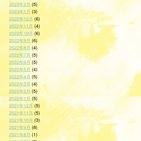
2023年2月
(5)
2023年1月
(3)
2022年12月
(6)
2022年11月
(4)
2022年10月
(6)
2022年9月
(6)
2022年8月
(4)
2022年7月
(5)
2022年6月
(5)
2022年5月
(4)
2022年4月
(5)
2022年3月
(4)
2022年2月
(5)
2022年1月
(5)
2021年12月
(5)
2021年11月
(5)
2021年10月
(3)
2021年9月
(8)
2021年8月
(1)