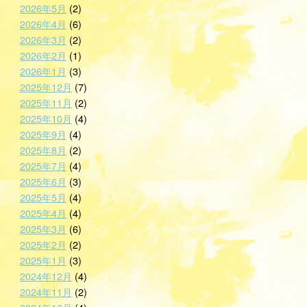
2026年5月
(2)
2026年4月
(6)
2026年3月
(2)
2026年2月
(1)
2026年1月
(3)
2025年12月
(7)
2025年11月
(2)
2025年10月
(4)
2025年9月
(4)
2025年8月
(2)
2025年7月
(4)
2025年6月
(3)
2025年5月
(4)
2025年4月
(4)
2025年3月
(6)
2025年2月
(2)
2025年1月
(3)
2024年12月
(4)
2024年11月
(2)