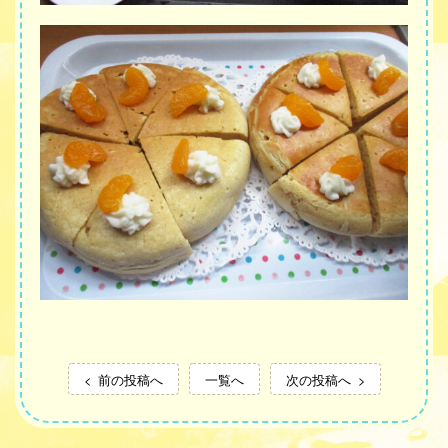
前の投稿へ
一覧へ
次の投稿へ