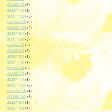
2024年2月
(6)
2024年1月
(3)
2023年12月
(5)
2023年11月
(3)
2023年10月
(2)
2023年9月
(5)
2023年8月
(3)
2023年7月
(6)
2023年6月
(3)
2023年5月
(3)
2023年4月
(7)
2023年3月
(3)
2023年2月
(5)
2023年1月
(3)
2022年12月
(6)
2022年11月
(4)
2022年10月
(6)
2022年9月
(6)
2022年8月
(4)