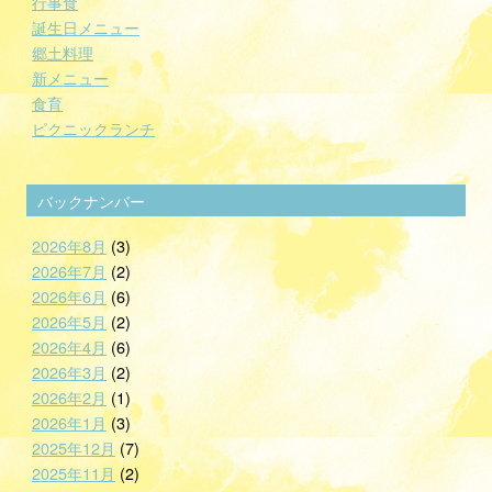
行事食
誕生日メニュー
郷土料理
新メニュー
食育
ピクニックランチ
バックナンバー
2026年8月
(3)
2026年7月
(2)
2026年6月
(6)
2026年5月
(2)
2026年4月
(6)
2026年3月
(2)
2026年2月
(1)
2026年1月
(3)
2025年12月
(7)
2025年11月
(2)