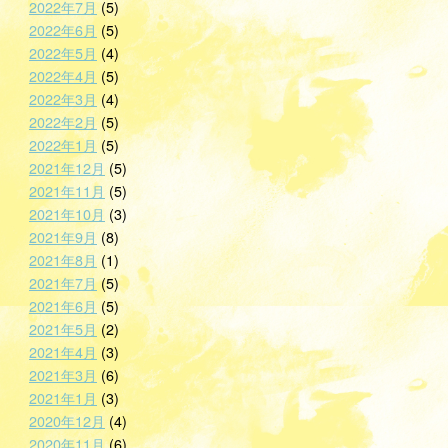
2022年7月
(5)
2022年6月
(5)
2022年5月
(4)
2022年4月
(5)
2022年3月
(4)
2022年2月
(5)
2022年1月
(5)
2021年12月
(5)
2021年11月
(5)
2021年10月
(3)
2021年9月
(8)
2021年8月
(1)
2021年7月
(5)
2021年6月
(5)
2021年5月
(2)
2021年4月
(3)
2021年3月
(6)
2021年1月
(3)
2020年12月
(4)
2020年11月
(6)