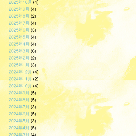
2025年10月
(4)
2025年9月
(4)
2025年8月
(2)
2025年7月
(4)
2025年6月
(3)
2025年5月
(4)
2025年4月
(4)
2025年3月
(6)
2025年2月
(2)
2025年1月
(3)
2024年12月
(4)
2024年11月
(2)
2024年10月
(4)
2024年9月
(5)
2024年8月
(5)
2024年7月
(3)
2024年6月
(5)
2024年5月
(3)
2024年4月
(5)
2024年3月
(4)