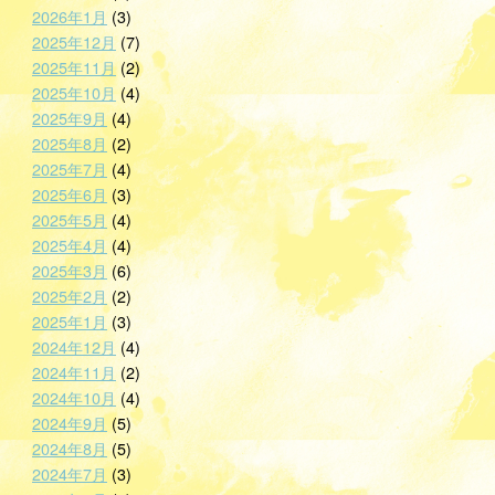
2026年1月
(3)
2025年12月
(7)
2025年11月
(2)
2025年10月
(4)
2025年9月
(4)
2025年8月
(2)
2025年7月
(4)
2025年6月
(3)
2025年5月
(4)
2025年4月
(4)
2025年3月
(6)
2025年2月
(2)
2025年1月
(3)
2024年12月
(4)
2024年11月
(2)
2024年10月
(4)
2024年9月
(5)
2024年8月
(5)
2024年7月
(3)