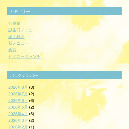
カテゴリー
行事食
誕生日メニュー
郷土料理
新メニュー
食育
ピクニックランチ
バックナンバー
2026年8月
(3)
2026年7月
(2)
2026年6月
(6)
2026年5月
(2)
2026年4月
(6)
2026年3月
(2)
2026年2月
(1)