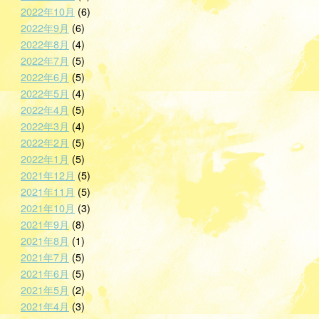
2022年10月
(6)
2022年9月
(6)
2022年8月
(4)
2022年7月
(5)
2022年6月
(5)
2022年5月
(4)
2022年4月
(5)
2022年3月
(4)
2022年2月
(5)
2022年1月
(5)
2021年12月
(5)
2021年11月
(5)
2021年10月
(3)
2021年9月
(8)
2021年8月
(1)
2021年7月
(5)
2021年6月
(5)
2021年5月
(2)
2021年4月
(3)