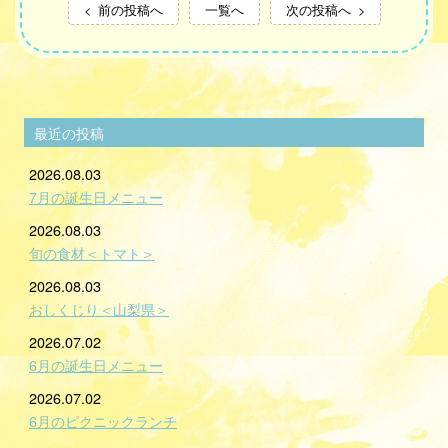
前の投稿へ
一覧へ
次の投稿へ
最近の投稿
2026.08.03
7月の誕生日メニュー
2026.08.03
旬の食材＜トマト＞
2026.08.03
おしくじり＜山梨県＞
2026.07.02
6月の誕生日メニュー
2026.07.02
6月のピクニックランチ