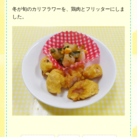
冬が旬のカリフラワーを、鶏肉とフリッターにしま
した。