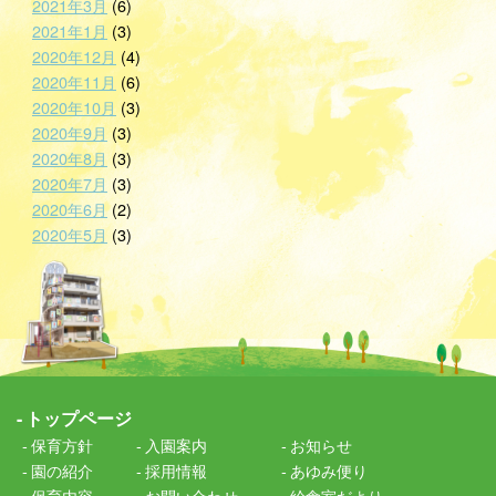
2021年3月
(6)
2021年1月
(3)
2020年12月
(4)
2020年11月
(6)
2020年10月
(3)
2020年9月
(3)
2020年8月
(3)
2020年7月
(3)
2020年6月
(2)
2020年5月
(3)
トップページ
保育方針
入園案内
お知らせ
園の紹介
採用情報
あゆみ便り
保育内容
お問い合わせ
給食室だより