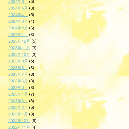
2024年6月
(5)
2024年5月
(3)
2024年4月
(5)
2024年3月
(4)
2024年2月
(6)
2024年1月
(3)
2023年12月
(5)
2023年11月
(3)
2023年10月
(2)
2023年9月
(5)
2023年8月
(3)
2023年7月
(6)
2023年6月
(3)
2023年5月
(3)
2023年4月
(7)
2023年3月
(3)
2023年2月
(5)
2023年1月
(3)
2022年12月
(6)
2022年11月
(4)