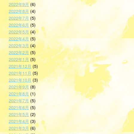
2022年9月
(6)
2022年8月
(4)
2022年7月
(5)
2022年6月
(5)
2022年5月
(4)
2022年4月
(5)
2022年3月
(4)
2022年2月
(5)
2022年1月
(5)
2021年12月
(5)
2021年11月
(5)
2021年10月
(3)
2021年9月
(8)
2021年8月
(1)
2021年7月
(5)
2021年6月
(5)
2021年5月
(2)
2021年4月
(3)
2021年3月
(6)