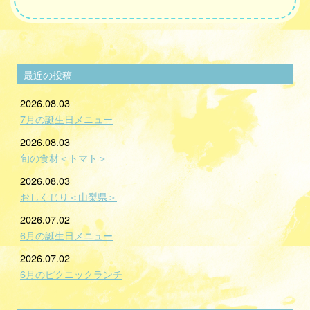
最近の投稿
2026.08.03
7月の誕生日メニュー
2026.08.03
旬の食材＜トマト＞
2026.08.03
おしくじり＜山梨県＞
2026.07.02
6月の誕生日メニュー
2026.07.02
6月のピクニックランチ