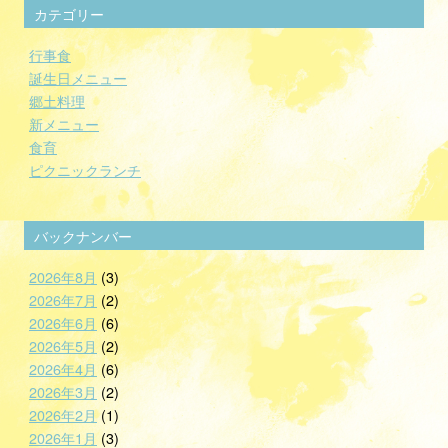
カテゴリー
行事食
誕生日メニュー
郷土料理
新メニュー
食育
ピクニックランチ
バックナンバー
2026年8月
(3)
2026年7月
(2)
2026年6月
(6)
2026年5月
(2)
2026年4月
(6)
2026年3月
(2)
2026年2月
(1)
2026年1月
(3)