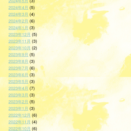
2024年5月
(3)
2024年4月
(5)
2024年3月
(4)
2024年2月
(6)
2024年1月
(3)
2023年12月
(5)
2023年11月
(3)
2023年10月
(2)
2023年9月
(5)
2023年8月
(3)
2023年7月
(6)
2023年6月
(3)
2023年5月
(3)
2023年4月
(7)
2023年3月
(3)
2023年2月
(5)
2023年1月
(3)
2022年12月
(6)
2022年11月
(4)
2022年10月
(6)