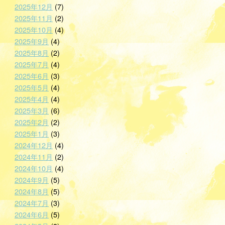
2025年12月
(7)
2025年11月
(2)
2025年10月
(4)
2025年9月
(4)
2025年8月
(2)
2025年7月
(4)
2025年6月
(3)
2025年5月
(4)
2025年4月
(4)
2025年3月
(6)
2025年2月
(2)
2025年1月
(3)
2024年12月
(4)
2024年11月
(2)
2024年10月
(4)
2024年9月
(5)
2024年8月
(5)
2024年7月
(3)
2024年6月
(5)