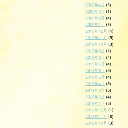
2020年4月
(6)
2020年3月
(1)
2020年2月
(4)
2020年1月
(3)
2019年12月
(4)
2019年11月
(5)
2019年10月
(3)
2019年9月
(1)
2019年8月
(4)
2019年7月
(4)
2019年6月
(5)
2019年5月
(4)
2019年4月
(5)
2019年3月
(5)
2019年2月
(4)
2019年1月
(5)
2018年12月
(1)
2018年11月
(6)
2018年10月
(3)