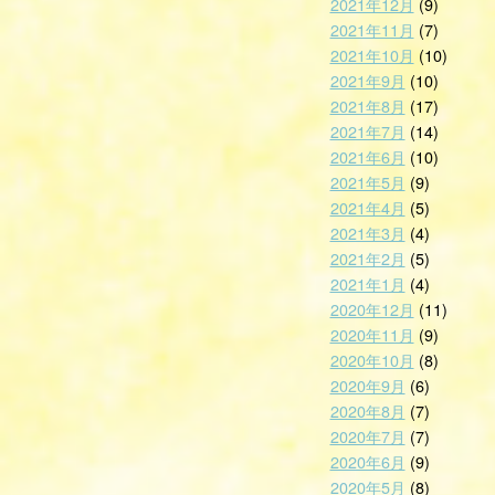
2021年12月
(9)
2021年11月
(7)
2021年10月
(10)
2021年9月
(10)
2021年8月
(17)
2021年7月
(14)
2021年6月
(10)
2021年5月
(9)
2021年4月
(5)
2021年3月
(4)
2021年2月
(5)
2021年1月
(4)
2020年12月
(11)
2020年11月
(9)
2020年10月
(8)
2020年9月
(6)
2020年8月
(7)
2020年7月
(7)
2020年6月
(9)
2020年5月
(8)