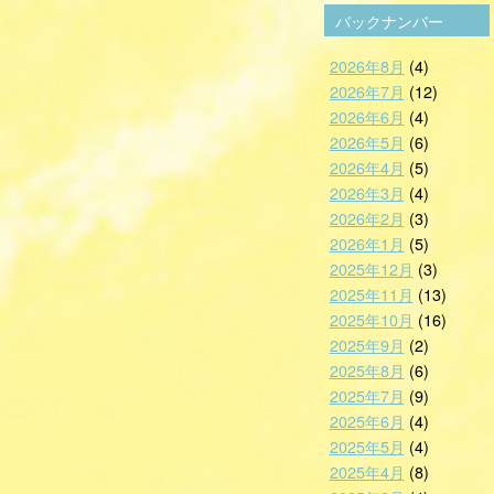
バックナンバー
2026年8月
(4)
2026年7月
(12)
2026年6月
(4)
2026年5月
(6)
2026年4月
(5)
2026年3月
(4)
2026年2月
(3)
2026年1月
(5)
2025年12月
(3)
2025年11月
(13)
2025年10月
(16)
2025年9月
(2)
2025年8月
(6)
2025年7月
(9)
2025年6月
(4)
2025年5月
(4)
2025年4月
(8)