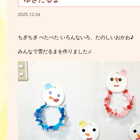
2025.12.24
ちぎちぎ ぺたぺた いろんないろ、たのしいおかお♪
みんなで雪だるまを作りました♫