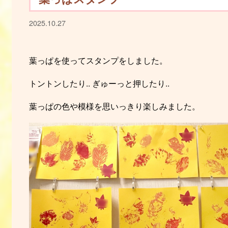
2025.10.27
葉っぱを使ってスタンプをしました。
トントンしたり.. ぎゅーっと押したり..
葉っぱの色や模様を思いっきり楽しみました。