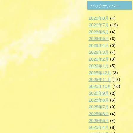
バックナンバー
2026年8月
(4)
2026年7月
(12)
2026年6月
(4)
2026年5月
(6)
2026年4月
(5)
2026年3月
(4)
2026年2月
(3)
2026年1月
(5)
2025年12月
(3)
2025年11月
(13)
2025年10月
(16)
2025年9月
(2)
2025年8月
(6)
2025年7月
(9)
2025年6月
(4)
2025年5月
(4)
2025年4月
(8)