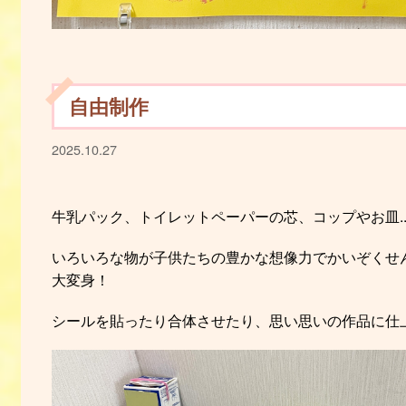
自由制作
2025.10.27
牛乳パック、トイレットペーパーの芯、コップやお皿.
いろいろな物が子供たちの豊かな想像力でかいぞくせ
大変身！
シールを貼ったり合体させたり、思い思いの作品に仕