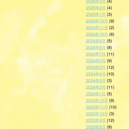
2025年3月
(4)
2025年2月
(4)
2025年1月
(3)
2024年12月
(9)
2024年11月
(2)
2024年10月
(6)
2024年9月
(5)
2024年8月
(8)
2024年7月
(11)
2024年6月
(9)
2024年5月
(12)
2024年4月
(10)
2024年3月
(3)
2024年2月
(11)
2024年1月
(5)
2023年12月
(9)
2023年11月
(10)
2023年10月
(3)
2023年9月
(12)
2023年8月
(9)