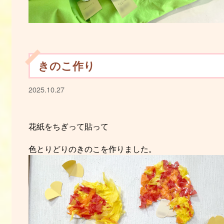
きのこ作り
2025.10.27
花紙をちぎって貼って
色とりどりのきのこを作りました。