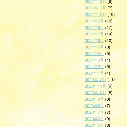
2021年12月
(9)
2021年11月
(7)
2021年10月
(10)
2021年9月
(10)
2021年8月
(17)
2021年7月
(14)
2021年6月
(10)
2021年5月
(9)
2021年4月
(5)
2021年3月
(4)
2021年2月
(5)
2021年1月
(4)
2020年12月
(11)
2020年11月
(9)
2020年10月
(8)
2020年9月
(6)
2020年8月
(7)
2020年7月
(7)
2020年6月
(9)
2020年5月
(8)