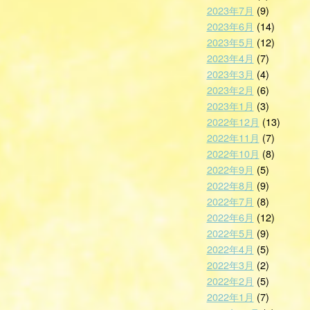
2023年7月
(9)
2023年6月
(14)
2023年5月
(12)
2023年4月
(7)
2023年3月
(4)
2023年2月
(6)
2023年1月
(3)
2022年12月
(13)
2022年11月
(7)
2022年10月
(8)
2022年9月
(5)
2022年8月
(9)
2022年7月
(8)
2022年6月
(12)
2022年5月
(9)
2022年4月
(5)
2022年3月
(2)
2022年2月
(5)
2022年1月
(7)