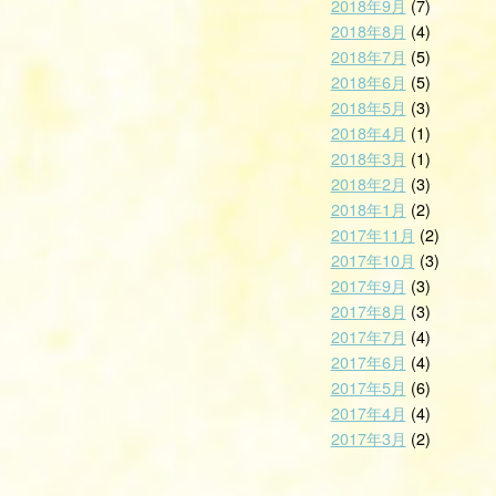
2018年9月
(7)
2018年8月
(4)
2018年7月
(5)
2018年6月
(5)
2018年5月
(3)
2018年4月
(1)
2018年3月
(1)
2018年2月
(3)
2018年1月
(2)
2017年11月
(2)
2017年10月
(3)
2017年9月
(3)
2017年8月
(3)
2017年7月
(4)
2017年6月
(4)
2017年5月
(6)
2017年4月
(4)
2017年3月
(2)