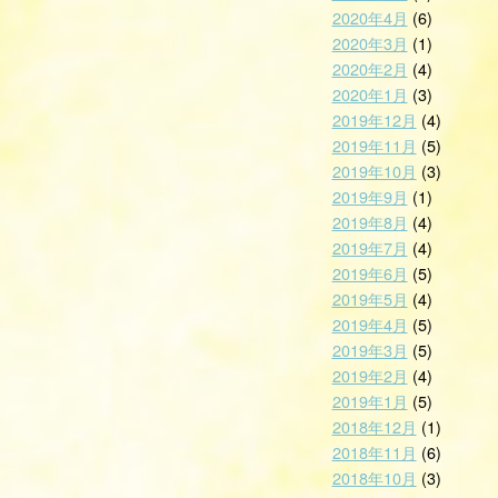
2020年4月
(6)
2020年3月
(1)
2020年2月
(4)
2020年1月
(3)
2019年12月
(4)
2019年11月
(5)
2019年10月
(3)
2019年9月
(1)
2019年8月
(4)
2019年7月
(4)
2019年6月
(5)
2019年5月
(4)
2019年4月
(5)
2019年3月
(5)
2019年2月
(4)
2019年1月
(5)
2018年12月
(1)
2018年11月
(6)
2018年10月
(3)