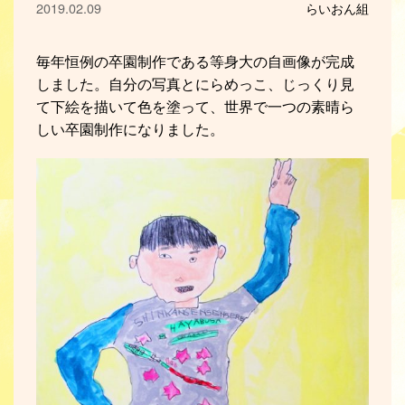
2019.02.09
らいおん組
毎年恒例の卒園制作である等身大の自画像が完成
しました。自分の写真とにらめっこ、じっくり見
て下絵を描いて色を塗って、世界で一つの素晴ら
しい卒園制作になりました。