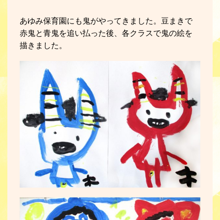
あゆみ保育園にも鬼がやってきました。豆まきで
赤鬼と青鬼を追い払った後、各クラスで鬼の絵を
描きました。