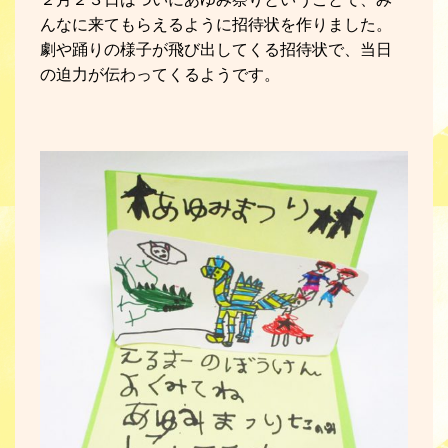
んなに来てもらえるように招待状を作りました。
劇や踊りの様子が飛び出してくる招待状で、当日
の迫力が伝わってくるようです。