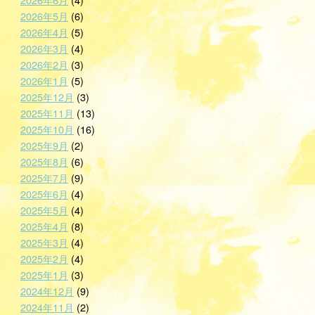
2026年5月
(6)
2026年4月
(5)
2026年3月
(4)
2026年2月
(3)
2026年1月
(5)
2025年12月
(3)
2025年11月
(13)
2025年10月
(16)
2025年9月
(2)
2025年8月
(6)
2025年7月
(9)
2025年6月
(4)
2025年5月
(4)
2025年4月
(8)
2025年3月
(4)
2025年2月
(4)
2025年1月
(3)
2024年12月
(9)
2024年11月
(2)