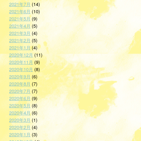
2021年7月
(14)
2021年6月
(10)
2021年5月
(9)
2021年4月
(5)
2021年3月
(4)
2021年2月
(5)
2021年1月
(4)
2020年12月
(11)
2020年11月
(9)
2020年10月
(8)
2020年9月
(6)
2020年8月
(7)
2020年7月
(7)
2020年6月
(9)
2020年5月
(8)
2020年4月
(6)
2020年3月
(1)
2020年2月
(4)
2020年1月
(3)