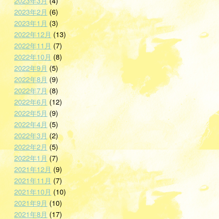
2023年3月
(4)
2023年2月
(6)
2023年1月
(3)
2022年12月
(13)
2022年11月
(7)
2022年10月
(8)
2022年9月
(5)
2022年8月
(9)
2022年7月
(8)
2022年6月
(12)
2022年5月
(9)
2022年4月
(5)
2022年3月
(2)
2022年2月
(5)
2022年1月
(7)
2021年12月
(9)
2021年11月
(7)
2021年10月
(10)
2021年9月
(10)
2021年8月
(17)