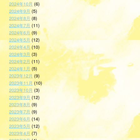
2024年10月
(6)
2024年9月
(5)
2024年8月
(8)
2024年7月
(11)
2024年6月
(9)
2024年5月
(12)
2024年4月
(10)
2024年3月
(3)
2024年2月
(11)
2024年1月
(5)
2023年12月
(9)
2023年11月
(10)
2023年10月
(3)
2023年9月
(12)
2023年8月
(9)
2023年7月
(9)
2023年6月
(14)
2023年5月
(12)
2023年4月
(7)