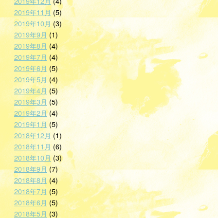
2019年12月
(4)
2019年11月
(5)
2019年10月
(3)
2019年9月
(1)
2019年8月
(4)
2019年7月
(4)
2019年6月
(5)
2019年5月
(4)
2019年4月
(5)
2019年3月
(5)
2019年2月
(4)
2019年1月
(5)
2018年12月
(1)
2018年11月
(6)
2018年10月
(3)
2018年9月
(7)
2018年8月
(4)
2018年7月
(5)
2018年6月
(5)
2018年5月
(3)