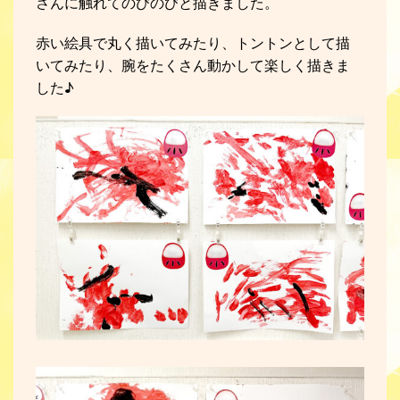
さんに触れてのびのびと描きました。
赤い絵具で丸く描いてみたり、トントンとして描
いてみたり、腕をたくさん動かして楽しく描きま
した♪