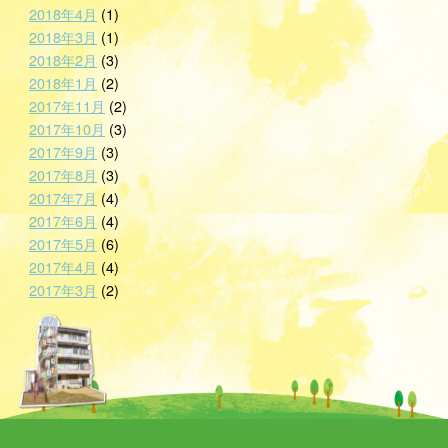
2018年4月
(1)
2018年3月
(1)
2018年2月
(3)
2018年1月
(2)
2017年11月
(2)
2017年10月
(3)
2017年9月
(3)
2017年8月
(3)
2017年7月
(4)
2017年6月
(4)
2017年5月
(6)
2017年4月
(4)
2017年3月
(2)