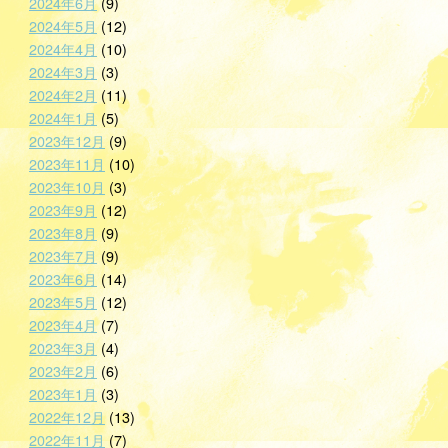
2024年6月
(9)
2024年5月
(12)
2024年4月
(10)
2024年3月
(3)
2024年2月
(11)
2024年1月
(5)
2023年12月
(9)
2023年11月
(10)
2023年10月
(3)
2023年9月
(12)
2023年8月
(9)
2023年7月
(9)
2023年6月
(14)
2023年5月
(12)
2023年4月
(7)
2023年3月
(4)
2023年2月
(6)
2023年1月
(3)
2022年12月
(13)
2022年11月
(7)