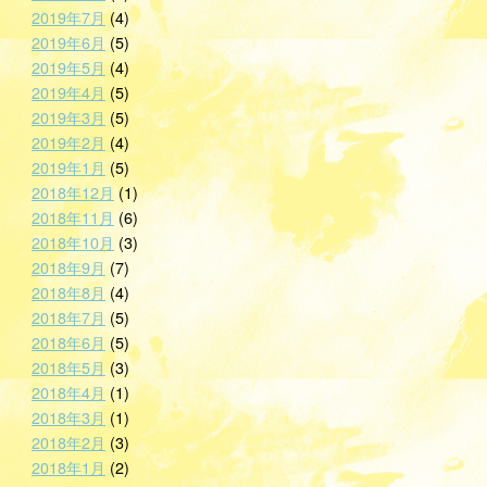
2019年7月
(4)
2019年6月
(5)
2019年5月
(4)
2019年4月
(5)
2019年3月
(5)
2019年2月
(4)
2019年1月
(5)
2018年12月
(1)
2018年11月
(6)
2018年10月
(3)
2018年9月
(7)
2018年8月
(4)
2018年7月
(5)
2018年6月
(5)
2018年5月
(3)
2018年4月
(1)
2018年3月
(1)
2018年2月
(3)
2018年1月
(2)