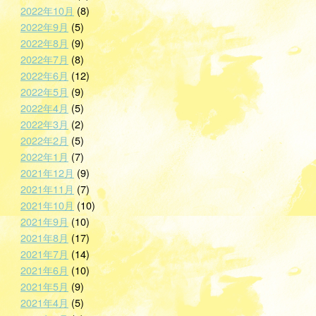
2022年10月
(8)
2022年9月
(5)
2022年8月
(9)
2022年7月
(8)
2022年6月
(12)
2022年5月
(9)
2022年4月
(5)
2022年3月
(2)
2022年2月
(5)
2022年1月
(7)
2021年12月
(9)
2021年11月
(7)
2021年10月
(10)
2021年9月
(10)
2021年8月
(17)
2021年7月
(14)
2021年6月
(10)
2021年5月
(9)
2021年4月
(5)