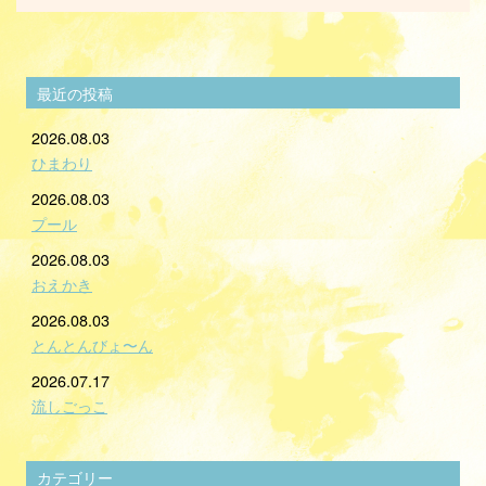
最近の投稿
2026.08.03
ひまわり
2026.08.03
プール
2026.08.03
おえかき
2026.08.03
とんとんびょ〜ん
2026.07.17
流しごっこ
カテゴリー