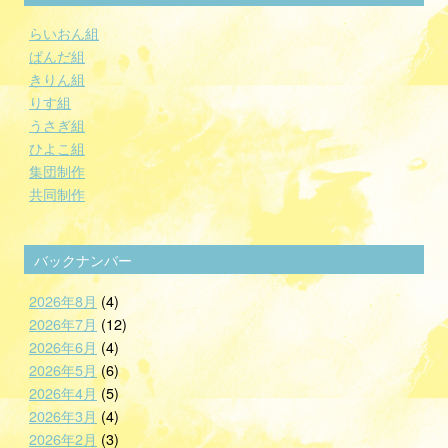
らいおん組
ぱんだ組
きりん組
りす組
うさぎ組
ひよこ組
集団制作
共同制作
バックナンバー
2026年8月
(4)
2026年7月
(12)
2026年6月
(4)
2026年5月
(6)
2026年4月
(5)
2026年3月
(4)
2026年2月
(3)