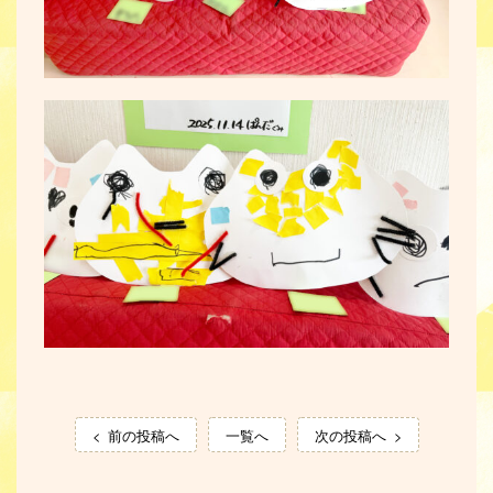
前の投稿へ
一覧へ
次の投稿へ