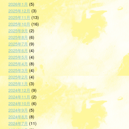
2026年1月
(5)
2025年12月
(3)
2025年11月
(13)
2025年10月
(16)
2025年9月
(2)
2025年8月
(6)
2025年7月
(9)
2025年6月
(4)
2025年5月
(4)
2025年4月
(8)
2025年3月
(4)
2025年2月
(4)
2025年1月
(3)
2024年12月
(9)
2024年11月
(2)
2024年10月
(6)
2024年9月
(5)
2024年8月
(8)
2024年7月
(11)