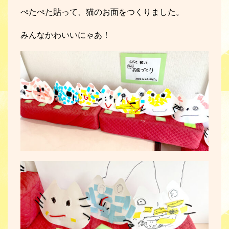
ぺたぺた貼って、猫のお面をつくりました。
みんなかわいいにゃあ！