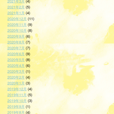
2021年3月
(4)
2021年2月
(5)
2021年1月
(4)
2020年12月
(11)
2020年11月
(9)
2020年10月
(8)
2020年9月
(6)
2020年8月
(7)
2020年7月
(7)
2020年6月
(9)
2020年5月
(8)
2020年4月
(6)
2020年3月
(1)
2020年2月
(4)
2020年1月
(3)
2019年12月
(4)
2019年11月
(5)
2019年10月
(3)
2019年9月
(1)
2019年8月
(4)