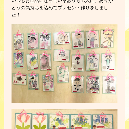
いつもお世話になっているおうちの人に、ありが
とうの気持ちを込めてプレゼント作りをしまし
た！