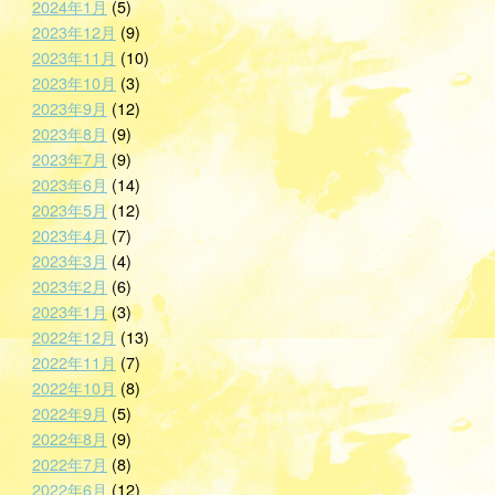
2024年1月
(5)
2023年12月
(9)
2023年11月
(10)
2023年10月
(3)
2023年9月
(12)
2023年8月
(9)
2023年7月
(9)
2023年6月
(14)
2023年5月
(12)
2023年4月
(7)
2023年3月
(4)
2023年2月
(6)
2023年1月
(3)
2022年12月
(13)
2022年11月
(7)
2022年10月
(8)
2022年9月
(5)
2022年8月
(9)
2022年7月
(8)
2022年6月
(12)