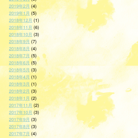
2019年2月
(4)
2019年1月
(5)
2018年12月
(1)
2018年11月
(6)
2018年10月
(3)
2018年9月
(7)
2018年8月
(4)
2018年7月
(5)
2018年6月
(5)
2018年5月
(3)
2018年4月
(1)
2018年3月
(1)
2018年2月
(3)
2018年1月
(2)
2017年11月
(2)
2017年10月
(3)
2017年9月
(3)
2017年8月
(3)
2017年7月
(4)