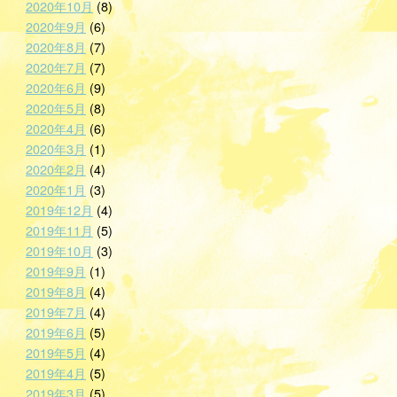
2020年10月
(8)
2020年9月
(6)
2020年8月
(7)
2020年7月
(7)
2020年6月
(9)
2020年5月
(8)
2020年4月
(6)
2020年3月
(1)
2020年2月
(4)
2020年1月
(3)
2019年12月
(4)
2019年11月
(5)
2019年10月
(3)
2019年9月
(1)
2019年8月
(4)
2019年7月
(4)
2019年6月
(5)
2019年5月
(4)
2019年4月
(5)
2019年3月
(5)