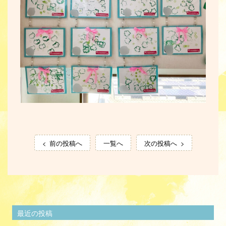
前の投稿へ
一覧へ
次の投稿へ
最近の投稿