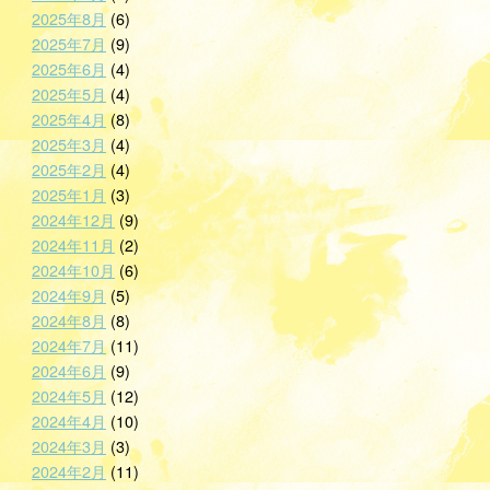
2025年8月
(6)
2025年7月
(9)
2025年6月
(4)
2025年5月
(4)
2025年4月
(8)
2025年3月
(4)
2025年2月
(4)
2025年1月
(3)
2024年12月
(9)
2024年11月
(2)
2024年10月
(6)
2024年9月
(5)
2024年8月
(8)
2024年7月
(11)
2024年6月
(9)
2024年5月
(12)
2024年4月
(10)
2024年3月
(3)
2024年2月
(11)