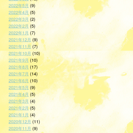
2022年5月
(9)
2022年4月
(5)
2022年3月
(2)
2022年2月
(5)
2022年1月
(7)
2021年12月
(9)
2021年11月
(7)
2021年10月
(10)
2021年9月
(10)
2021年8月
(17)
2021年7月
(14)
2021年6月
(10)
2021年5月
(9)
2021年4月
(5)
2021年3月
(4)
2021年2月
(5)
2021年1月
(4)
2020年12月
(11)
2020年11月
(9)