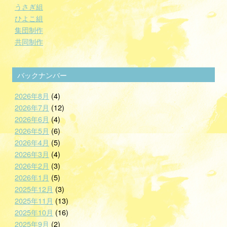
うさぎ組
ひよこ組
集団制作
共同制作
バックナンバー
2026年8月
(4)
2026年7月
(12)
2026年6月
(4)
2026年5月
(6)
2026年4月
(5)
2026年3月
(4)
2026年2月
(3)
2026年1月
(5)
2025年12月
(3)
2025年11月
(13)
2025年10月
(16)
2025年9月
(2)