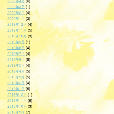
2020年4月
(6)
2020年3月
(1)
2020年2月
(4)
2020年1月
(3)
2019年12月
(4)
2019年11月
(5)
2019年10月
(3)
2019年9月
(1)
2019年8月
(4)
2019年7月
(4)
2019年6月
(5)
2019年5月
(4)
2019年4月
(5)
2019年3月
(5)
2019年2月
(4)
2019年1月
(5)
2018年12月
(1)
2018年11月
(6)
2018年10月
(3)
2018年9月
(7)