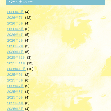
バックナンバー
2026年8月
(4)
2026年7月
(12)
2026年6月
(4)
2026年5月
(6)
2026年4月
(5)
2026年3月
(4)
2026年2月
(3)
2026年1月
(5)
2025年12月
(3)
2025年11月
(13)
2025年10月
(16)
2025年9月
(2)
2025年8月
(6)
2025年7月
(9)
2025年6月
(4)
2025年5月
(4)
2025年4月
(8)
2025年3月
(4)