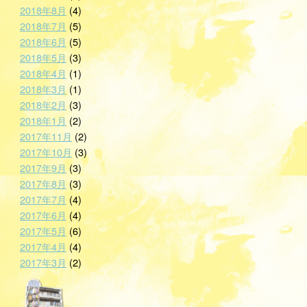
2018年8月
(4)
2018年7月
(5)
2018年6月
(5)
2018年5月
(3)
2018年4月
(1)
2018年3月
(1)
2018年2月
(3)
2018年1月
(2)
2017年11月
(2)
2017年10月
(3)
2017年9月
(3)
2017年8月
(3)
2017年7月
(4)
2017年6月
(4)
2017年5月
(6)
2017年4月
(4)
2017年3月
(2)