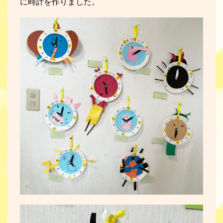
に時計を作りました。