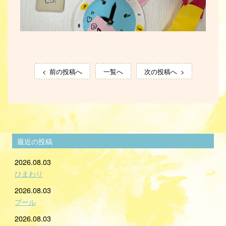
前の投稿へ
一覧へ
次の投稿へ
最近の投稿
2026.08.03
ひまわり
2026.08.03
プール
2026.08.03