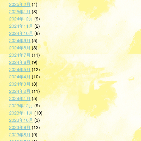
2025年2月
(4)
2025年1月
(3)
2024年12月
(9)
2024年11月
(2)
2024年10月
(6)
2024年9月
(5)
2024年8月
(8)
2024年7月
(11)
2024年6月
(9)
2024年5月
(12)
2024年4月
(10)
2024年3月
(3)
2024年2月
(11)
2024年1月
(5)
2023年12月
(9)
2023年11月
(10)
2023年10月
(3)
2023年9月
(12)
2023年8月
(9)