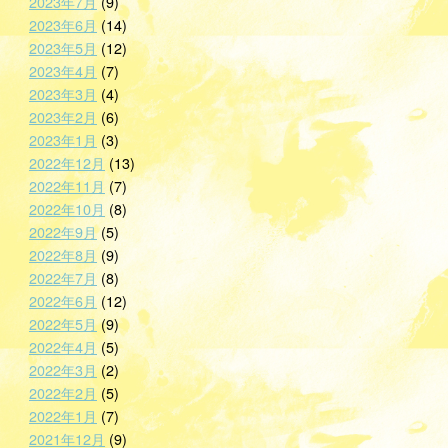
2023年7月
(9)
2023年6月
(14)
2023年5月
(12)
2023年4月
(7)
2023年3月
(4)
2023年2月
(6)
2023年1月
(3)
2022年12月
(13)
2022年11月
(7)
2022年10月
(8)
2022年9月
(5)
2022年8月
(9)
2022年7月
(8)
2022年6月
(12)
2022年5月
(9)
2022年4月
(5)
2022年3月
(2)
2022年2月
(5)
2022年1月
(7)
2021年12月
(9)