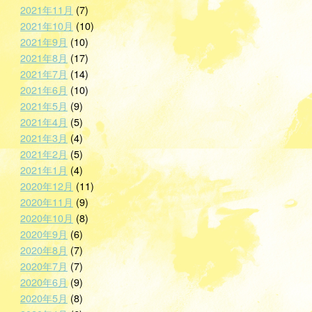
2021年11月
(7)
2021年10月
(10)
2021年9月
(10)
2021年8月
(17)
2021年7月
(14)
2021年6月
(10)
2021年5月
(9)
2021年4月
(5)
2021年3月
(4)
2021年2月
(5)
2021年1月
(4)
2020年12月
(11)
2020年11月
(9)
2020年10月
(8)
2020年9月
(6)
2020年8月
(7)
2020年7月
(7)
2020年6月
(9)
2020年5月
(8)