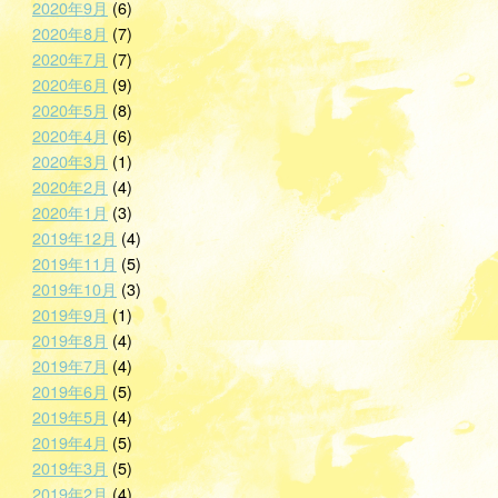
2020年9月
(6)
2020年8月
(7)
2020年7月
(7)
2020年6月
(9)
2020年5月
(8)
2020年4月
(6)
2020年3月
(1)
2020年2月
(4)
2020年1月
(3)
2019年12月
(4)
2019年11月
(5)
2019年10月
(3)
2019年9月
(1)
2019年8月
(4)
2019年7月
(4)
2019年6月
(5)
2019年5月
(4)
2019年4月
(5)
2019年3月
(5)
2019年2月
(4)