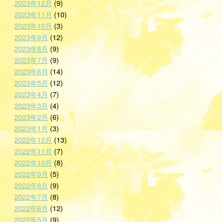
2023年12月
(9)
2023年11月
(10)
2023年10月
(3)
2023年9月
(12)
2023年8月
(9)
2023年7月
(9)
2023年6月
(14)
2023年5月
(12)
2023年4月
(7)
2023年3月
(4)
2023年2月
(6)
2023年1月
(3)
2022年12月
(13)
2022年11月
(7)
2022年10月
(8)
2022年9月
(5)
2022年8月
(9)
2022年7月
(8)
2022年6月
(12)
2022年5月
(9)