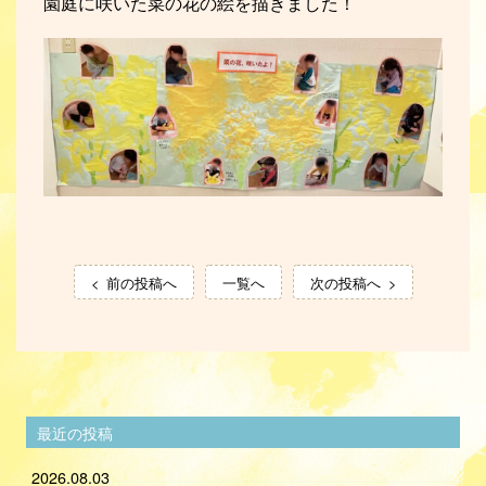
園庭に咲いた菜の花の絵を描きました！
前の投稿へ
一覧へ
次の投稿へ
最近の投稿
2026.08.03