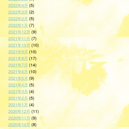
2022年4月
(5)
2022年3月
(2)
2022年2月
(5)
2022年1月
(7)
2021年12月
(9)
2021年11月
(7)
2021年10月
(10)
2021年9月
(10)
2021年8月
(17)
2021年7月
(14)
2021年6月
(10)
2021年5月
(9)
2021年4月
(5)
2021年3月
(4)
2021年2月
(5)
2021年1月
(4)
2020年12月
(11)
2020年11月
(9)
2020年10月
(8)