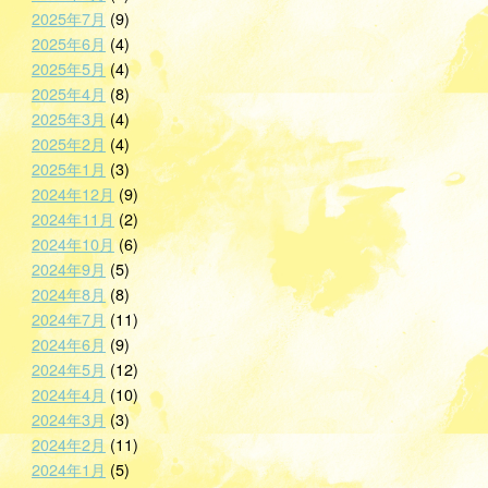
2025年7月
(9)
2025年6月
(4)
2025年5月
(4)
2025年4月
(8)
2025年3月
(4)
2025年2月
(4)
2025年1月
(3)
2024年12月
(9)
2024年11月
(2)
2024年10月
(6)
2024年9月
(5)
2024年8月
(8)
2024年7月
(11)
2024年6月
(9)
2024年5月
(12)
2024年4月
(10)
2024年3月
(3)
2024年2月
(11)
2024年1月
(5)