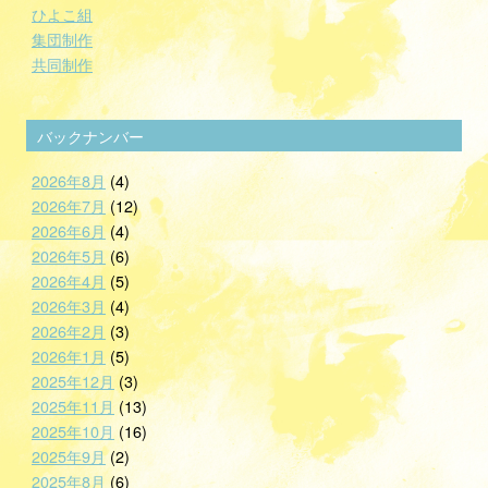
ひよこ組
集団制作
共同制作
バックナンバー
2026年8月
(4)
2026年7月
(12)
2026年6月
(4)
2026年5月
(6)
2026年4月
(5)
2026年3月
(4)
2026年2月
(3)
2026年1月
(5)
2025年12月
(3)
2025年11月
(13)
2025年10月
(16)
2025年9月
(2)
2025年8月
(6)