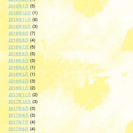
2019年1月
(5)
2018年12月
(1)
2018年11月
(6)
2018年10月
(3)
2018年9月
(7)
2018年8月
(4)
2018年7月
(5)
2018年6月
(5)
2018年5月
(3)
2018年4月
(1)
2018年3月
(1)
2018年2月
(3)
2018年1月
(2)
2017年11月
(2)
2017年10月
(3)
2017年9月
(3)
2017年8月
(3)
2017年7月
(4)
2017年6月
(4)