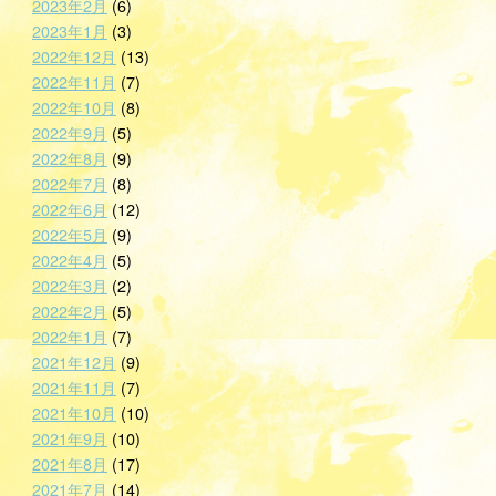
2023年2月
(6)
2023年1月
(3)
2022年12月
(13)
2022年11月
(7)
2022年10月
(8)
2022年9月
(5)
2022年8月
(9)
2022年7月
(8)
2022年6月
(12)
2022年5月
(9)
2022年4月
(5)
2022年3月
(2)
2022年2月
(5)
2022年1月
(7)
2021年12月
(9)
2021年11月
(7)
2021年10月
(10)
2021年9月
(10)
2021年8月
(17)
2021年7月
(14)