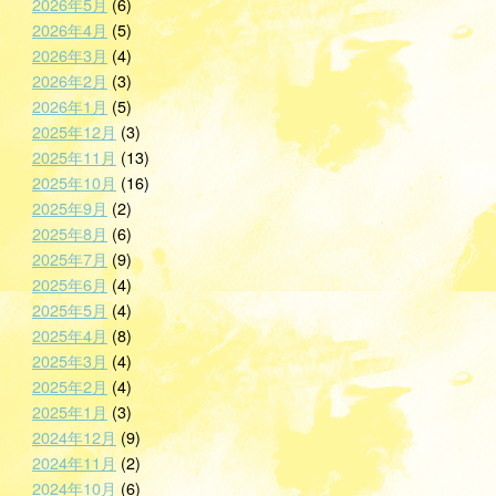
2026年5月
(6)
2026年4月
(5)
2026年3月
(4)
2026年2月
(3)
2026年1月
(5)
2025年12月
(3)
2025年11月
(13)
2025年10月
(16)
2025年9月
(2)
2025年8月
(6)
2025年7月
(9)
2025年6月
(4)
2025年5月
(4)
2025年4月
(8)
2025年3月
(4)
2025年2月
(4)
2025年1月
(3)
2024年12月
(9)
2024年11月
(2)
2024年10月
(6)