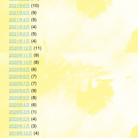
2021年6月
(10)
2021年5月
(9)
2021年4月
(5)
2021年3月
(4)
2021年2月
(5)
2021年1月
(4)
2020年12月
(11)
2020年11月
(9)
2020年10月
(8)
2020年9月
(6)
2020年8月
(7)
2020年7月
(7)
2020年6月
(9)
2020年5月
(8)
2020年4月
(6)
2020年3月
(1)
2020年2月
(4)
2020年1月
(3)
2019年12月
(4)