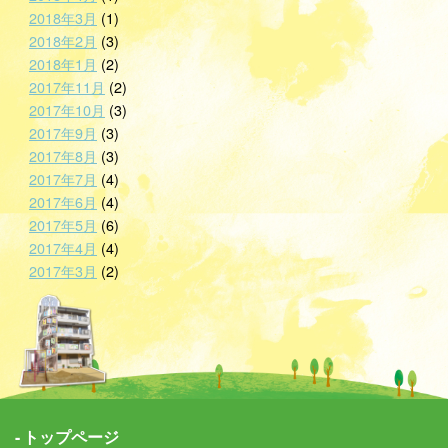
2018年3月
(1)
2018年2月
(3)
2018年1月
(2)
2017年11月
(2)
2017年10月
(3)
2017年9月
(3)
2017年8月
(3)
2017年7月
(4)
2017年6月
(4)
2017年5月
(6)
2017年4月
(4)
2017年3月
(2)
トップページ