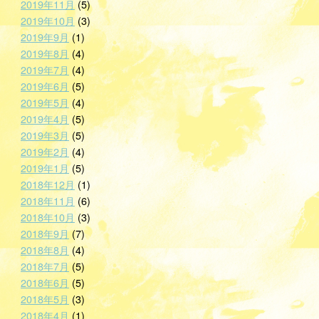
2019年11月
(5)
2019年10月
(3)
2019年9月
(1)
2019年8月
(4)
2019年7月
(4)
2019年6月
(5)
2019年5月
(4)
2019年4月
(5)
2019年3月
(5)
2019年2月
(4)
2019年1月
(5)
2018年12月
(1)
2018年11月
(6)
2018年10月
(3)
2018年9月
(7)
2018年8月
(4)
2018年7月
(5)
2018年6月
(5)
2018年5月
(3)
2018年4月
(1)