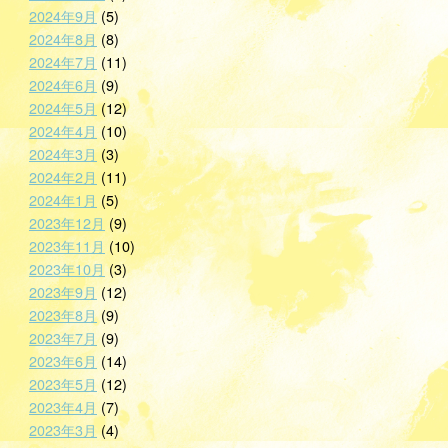
2024年9月
(5)
2024年8月
(8)
2024年7月
(11)
2024年6月
(9)
2024年5月
(12)
2024年4月
(10)
2024年3月
(3)
2024年2月
(11)
2024年1月
(5)
2023年12月
(9)
2023年11月
(10)
2023年10月
(3)
2023年9月
(12)
2023年8月
(9)
2023年7月
(9)
2023年6月
(14)
2023年5月
(12)
2023年4月
(7)
2023年3月
(4)