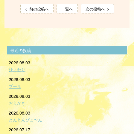
前の投稿へ
一覧へ
次の投稿へ
最近の投稿
2026.08.03
ひまわり
2026.08.03
プール
2026.08.03
おえかき
2026.08.03
とんとんびょ〜ん
2026.07.17