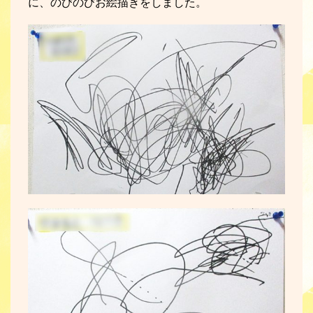
に、のびのびお絵描きをしました。