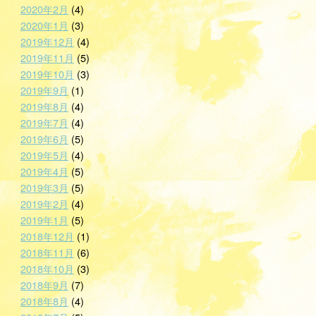
2020年2月
(4)
2020年1月
(3)
2019年12月
(4)
2019年11月
(5)
2019年10月
(3)
2019年9月
(1)
2019年8月
(4)
2019年7月
(4)
2019年6月
(5)
2019年5月
(4)
2019年4月
(5)
2019年3月
(5)
2019年2月
(4)
2019年1月
(5)
2018年12月
(1)
2018年11月
(6)
2018年10月
(3)
2018年9月
(7)
2018年8月
(4)