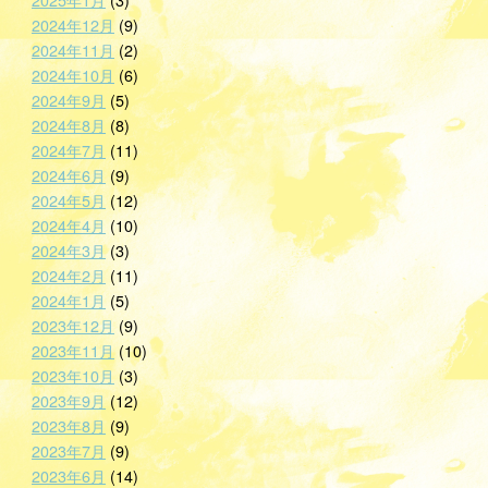
2024年12月
(9)
2024年11月
(2)
2024年10月
(6)
2024年9月
(5)
2024年8月
(8)
2024年7月
(11)
2024年6月
(9)
2024年5月
(12)
2024年4月
(10)
2024年3月
(3)
2024年2月
(11)
2024年1月
(5)
2023年12月
(9)
2023年11月
(10)
2023年10月
(3)
2023年9月
(12)
2023年8月
(9)
2023年7月
(9)
2023年6月
(14)