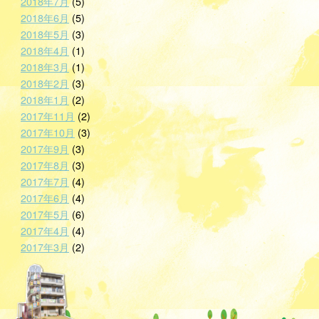
2018年7月
(5)
2018年6月
(5)
2018年5月
(3)
2018年4月
(1)
2018年3月
(1)
2018年2月
(3)
2018年1月
(2)
2017年11月
(2)
2017年10月
(3)
2017年9月
(3)
2017年8月
(3)
2017年7月
(4)
2017年6月
(4)
2017年5月
(6)
2017年4月
(4)
2017年3月
(2)