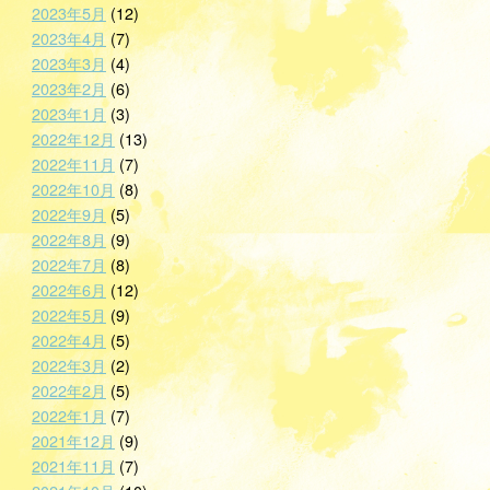
2023年5月
(12)
2023年4月
(7)
2023年3月
(4)
2023年2月
(6)
2023年1月
(3)
2022年12月
(13)
2022年11月
(7)
2022年10月
(8)
2022年9月
(5)
2022年8月
(9)
2022年7月
(8)
2022年6月
(12)
2022年5月
(9)
2022年4月
(5)
2022年3月
(2)
2022年2月
(5)
2022年1月
(7)
2021年12月
(9)
2021年11月
(7)