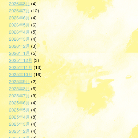
2026年8月
(4)
2026年7月
(12)
2026年6月
(4)
2026年5月
(6)
2026年4月
(5)
2026年3月
(4)
2026年2月
(3)
2026年1月
(5)
2025年12月
(3)
2025年11月
(13)
2025年10月
(16)
2025年9月
(2)
2025年8月
(6)
2025年7月
(9)
2025年6月
(4)
2025年5月
(4)
2025年4月
(8)
2025年3月
(4)
2025年2月
(4)
2025年1月
(3)