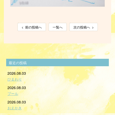
前の投稿へ
一覧へ
次の投稿へ
最近の投稿
2026.08.03
ひまわり
2026.08.03
プール
2026.08.03
おえかき