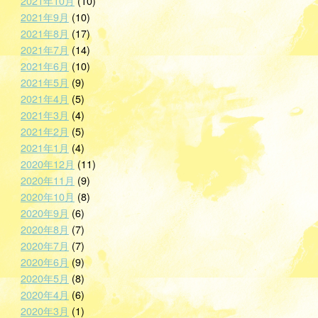
2021年10月
(10)
2021年9月
(10)
2021年8月
(17)
2021年7月
(14)
2021年6月
(10)
2021年5月
(9)
2021年4月
(5)
2021年3月
(4)
2021年2月
(5)
2021年1月
(4)
2020年12月
(11)
2020年11月
(9)
2020年10月
(8)
2020年9月
(6)
2020年8月
(7)
2020年7月
(7)
2020年6月
(9)
2020年5月
(8)
2020年4月
(6)
2020年3月
(1)