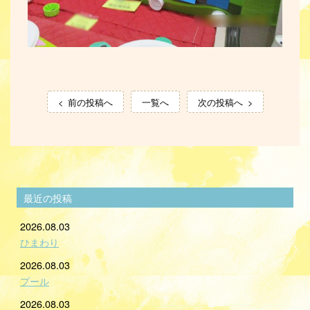
前の投稿へ
一覧へ
次の投稿へ
最近の投稿
2026.08.03
ひまわり
2026.08.03
プール
2026.08.03