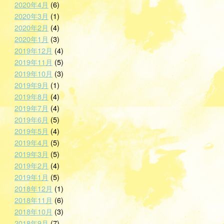
2020年4月
(6)
2020年3月
(1)
2020年2月
(4)
2020年1月
(3)
2019年12月
(4)
2019年11月
(5)
2019年10月
(3)
2019年9月
(1)
2019年8月
(4)
2019年7月
(4)
2019年6月
(5)
2019年5月
(4)
2019年4月
(5)
2019年3月
(5)
2019年2月
(4)
2019年1月
(5)
2018年12月
(1)
2018年11月
(6)
2018年10月
(3)
2018年9月
(7)