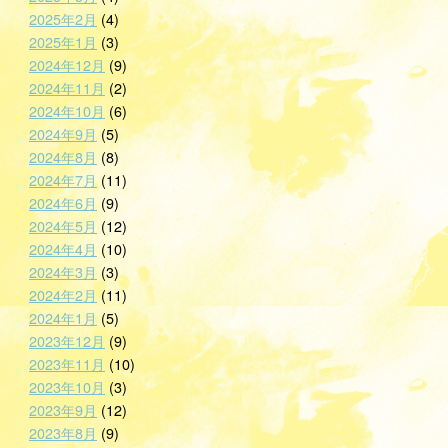
2025年2月
(4)
2025年1月
(3)
2024年12月
(9)
2024年11月
(2)
2024年10月
(6)
2024年9月
(5)
2024年8月
(8)
2024年7月
(11)
2024年6月
(9)
2024年5月
(12)
2024年4月
(10)
2024年3月
(3)
2024年2月
(11)
2024年1月
(5)
2023年12月
(9)
2023年11月
(10)
2023年10月
(3)
2023年9月
(12)
2023年8月
(9)