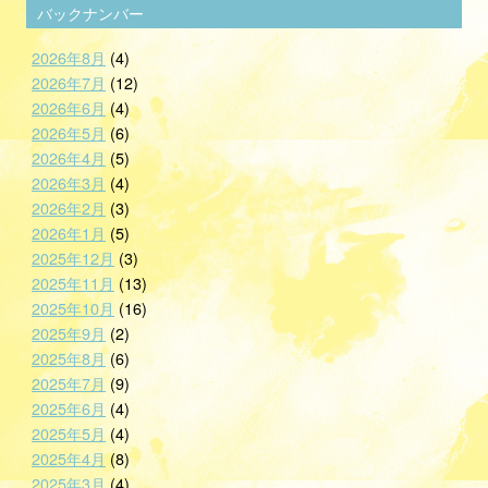
バックナンバー
2026年8月
(4)
2026年7月
(12)
2026年6月
(4)
2026年5月
(6)
2026年4月
(5)
2026年3月
(4)
2026年2月
(3)
2026年1月
(5)
2025年12月
(3)
2025年11月
(13)
2025年10月
(16)
2025年9月
(2)
2025年8月
(6)
2025年7月
(9)
2025年6月
(4)
2025年5月
(4)
2025年4月
(8)
2025年3月
(4)