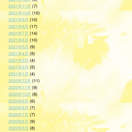
2021年11月
(7)
2021年10月
(10)
2021年9月
(10)
2021年8月
(17)
2021年7月
(14)
2021年6月
(10)
2021年5月
(9)
2021年4月
(5)
2021年3月
(4)
2021年2月
(5)
2021年1月
(4)
2020年12月
(11)
2020年11月
(9)
2020年10月
(8)
2020年9月
(6)
2020年8月
(7)
2020年7月
(7)
2020年6月
(9)
2020年5月
(8)