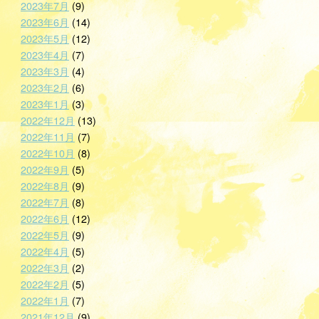
2023年7月
(9)
2023年6月
(14)
2023年5月
(12)
2023年4月
(7)
2023年3月
(4)
2023年2月
(6)
2023年1月
(3)
2022年12月
(13)
2022年11月
(7)
2022年10月
(8)
2022年9月
(5)
2022年8月
(9)
2022年7月
(8)
2022年6月
(12)
2022年5月
(9)
2022年4月
(5)
2022年3月
(2)
2022年2月
(5)
2022年1月
(7)
2021年12月
(9)