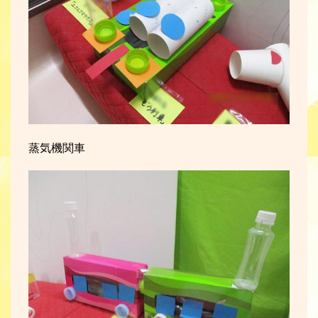
蒸気機関車