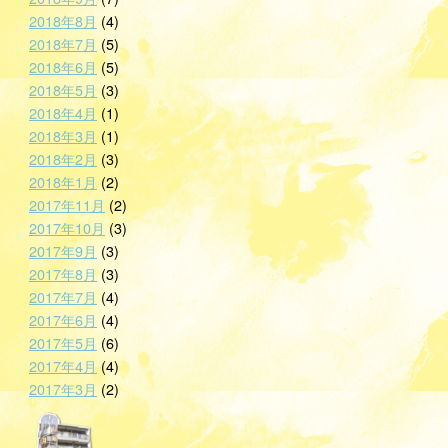
2018年8月
(4)
2018年7月
(5)
2018年6月
(5)
2018年5月
(3)
2018年4月
(1)
2018年3月
(1)
2018年2月
(3)
2018年1月
(2)
2017年11月
(2)
2017年10月
(3)
2017年9月
(3)
2017年8月
(3)
2017年7月
(4)
2017年6月
(4)
2017年5月
(6)
2017年4月
(4)
2017年3月
(2)