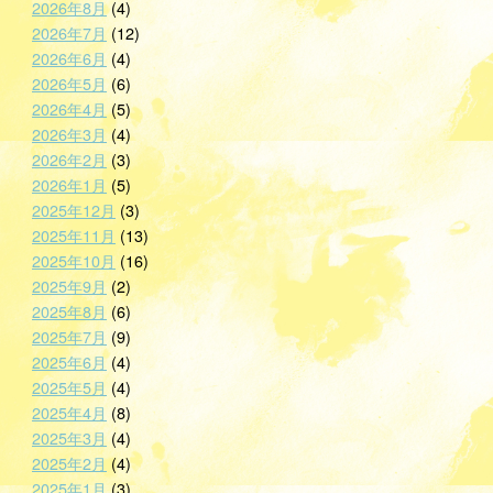
2026年8月
(4)
2026年7月
(12)
2026年6月
(4)
2026年5月
(6)
2026年4月
(5)
2026年3月
(4)
2026年2月
(3)
2026年1月
(5)
2025年12月
(3)
2025年11月
(13)
2025年10月
(16)
2025年9月
(2)
2025年8月
(6)
2025年7月
(9)
2025年6月
(4)
2025年5月
(4)
2025年4月
(8)
2025年3月
(4)
2025年2月
(4)
2025年1月
(3)