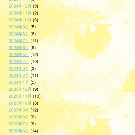
2024年12月
(9)
2024年11月
(2)
2024年10月
(6)
2024年9月
(5)
2024年8月
(8)
2024年7月
(11)
2024年6月
(9)
2024年5月
(12)
2024年4月
(10)
2024年3月
(3)
2024年2月
(11)
2024年1月
(5)
2023年12月
(9)
2023年11月
(10)
2023年10月
(3)
2023年9月
(12)
2023年8月
(9)
2023年7月
(9)
2023年6月
(14)