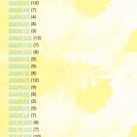
2023年5月
(12)
2023年4月
(7)
2023年3月
(4)
2023年2月
(6)
2023年1月
(3)
2022年12月
(13)
2022年11月
(7)
2022年10月
(8)
2022年9月
(5)
2022年8月
(9)
2022年7月
(8)
2022年6月
(12)
2022年5月
(9)
2022年4月
(5)
2022年3月
(2)
2022年2月
(5)
2022年1月
(7)
2021年12月
(9)
2021年11月
(7)
2021年10月
(10)