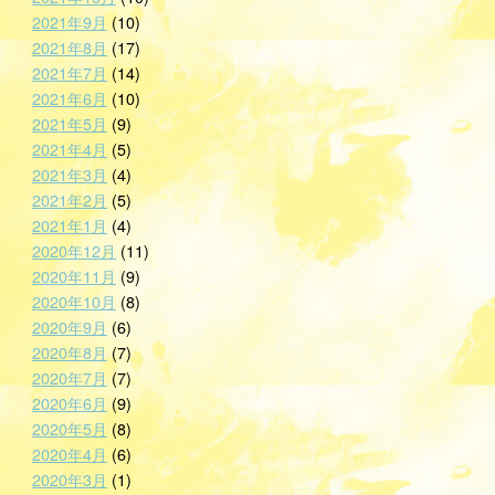
2021年9月
(10)
2021年8月
(17)
2021年7月
(14)
2021年6月
(10)
2021年5月
(9)
2021年4月
(5)
2021年3月
(4)
2021年2月
(5)
2021年1月
(4)
2020年12月
(11)
2020年11月
(9)
2020年10月
(8)
2020年9月
(6)
2020年8月
(7)
2020年7月
(7)
2020年6月
(9)
2020年5月
(8)
2020年4月
(6)
2020年3月
(1)