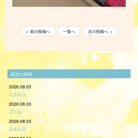
前の投稿へ
一覧へ
次の投稿へ
最近の投稿
2026.08.03
ひまわり
2026.08.03
プール
2026.08.03
おえかき