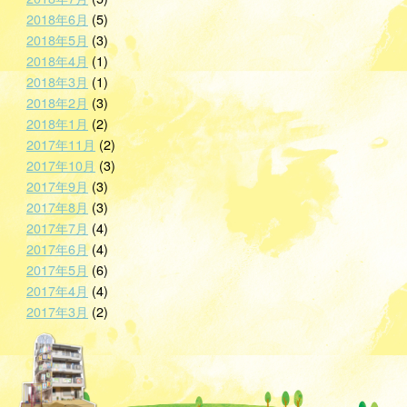
2018年6月
(5)
2018年5月
(3)
2018年4月
(1)
2018年3月
(1)
2018年2月
(3)
2018年1月
(2)
2017年11月
(2)
2017年10月
(3)
2017年9月
(3)
2017年8月
(3)
2017年7月
(4)
2017年6月
(4)
2017年5月
(6)
2017年4月
(4)
2017年3月
(2)