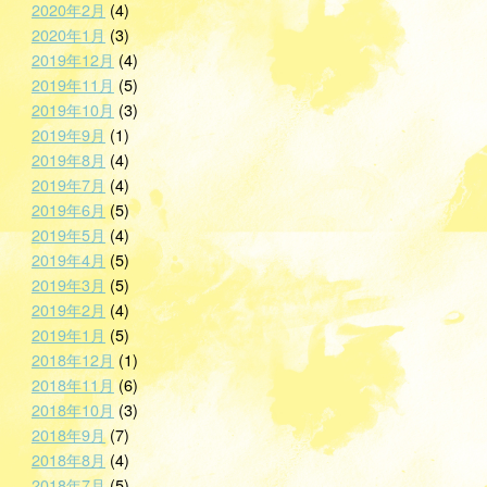
2020年2月
(4)
2020年1月
(3)
2019年12月
(4)
2019年11月
(5)
2019年10月
(3)
2019年9月
(1)
2019年8月
(4)
2019年7月
(4)
2019年6月
(5)
2019年5月
(4)
2019年4月
(5)
2019年3月
(5)
2019年2月
(4)
2019年1月
(5)
2018年12月
(1)
2018年11月
(6)
2018年10月
(3)
2018年9月
(7)
2018年8月
(4)
2018年7月
(5)