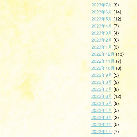
2023年7月
(9)
2023年6月
(14)
2023年5月
(12)
2023年4月
(7)
2023年3月
(4)
2023年2月
(6)
2023年1月
(3)
2022年12月
(13)
2022年11月
(7)
2022年10月
(8)
2022年9月
(5)
2022年8月
(9)
2022年7月
(8)
2022年6月
(12)
2022年5月
(9)
2022年4月
(5)
2022年3月
(2)
2022年2月
(5)
2022年1月
(7)