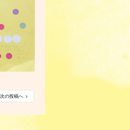
次の投稿へ