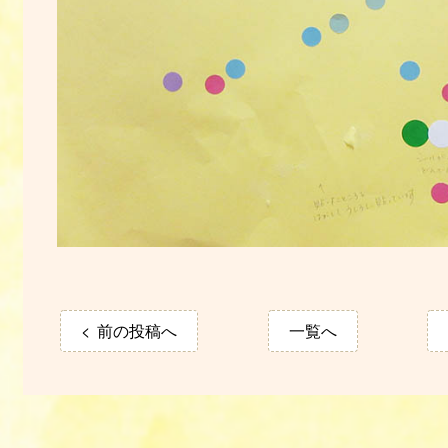
前の投稿へ
一覧へ