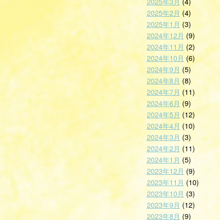
2025年3月
(4)
2025年2月
(4)
2025年1月
(3)
2024年12月
(9)
2024年11月
(2)
2024年10月
(6)
2024年9月
(5)
2024年8月
(8)
2024年7月
(11)
2024年6月
(9)
2024年5月
(12)
2024年4月
(10)
2024年3月
(3)
2024年2月
(11)
2024年1月
(5)
2023年12月
(9)
2023年11月
(10)
2023年10月
(3)
2023年9月
(12)
2023年8月
(9)