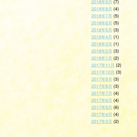
2018年9月
(7)
2018年8月
(4)
2018年7月
(5)
2018年6月
(5)
2018年5月
(3)
2018年4月
(1)
2018年3月
(1)
2018年2月
(3)
2018年1月
(2)
2017年11月
(2)
2017年10月
(3)
2017年9月
(3)
2017年8月
(3)
2017年7月
(4)
2017年6月
(4)
2017年5月
(6)
2017年4月
(4)
2017年3月
(2)