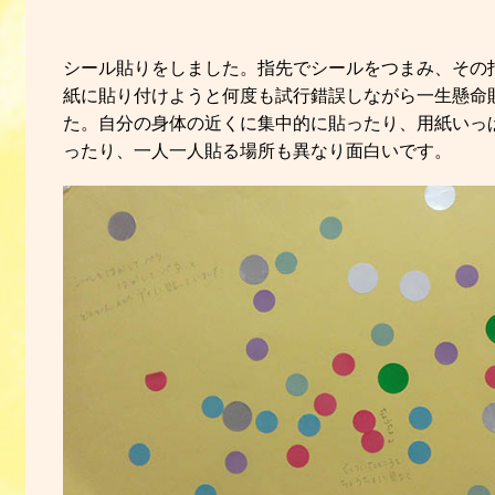
シール貼りをしました。指先でシールをつまみ、その
紙に貼り付けようと何度も試行錯誤しながら一生懸命
た。自分の身体の近くに集中的に貼ったり、用紙いっ
ったり、一人一人貼る場所も異なり面白いです。