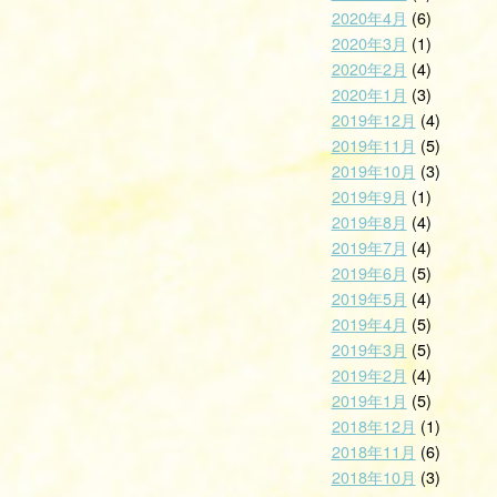
2020年4月
(6)
2020年3月
(1)
2020年2月
(4)
2020年1月
(3)
2019年12月
(4)
2019年11月
(5)
2019年10月
(3)
2019年9月
(1)
2019年8月
(4)
2019年7月
(4)
2019年6月
(5)
2019年5月
(4)
2019年4月
(5)
2019年3月
(5)
2019年2月
(4)
2019年1月
(5)
2018年12月
(1)
2018年11月
(6)
2018年10月
(3)