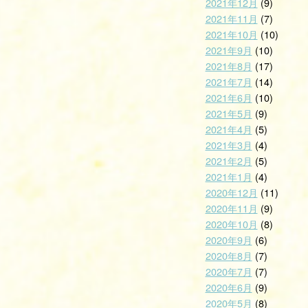
2021年12月
(9)
2021年11月
(7)
2021年10月
(10)
2021年9月
(10)
2021年8月
(17)
2021年7月
(14)
2021年6月
(10)
2021年5月
(9)
2021年4月
(5)
2021年3月
(4)
2021年2月
(5)
2021年1月
(4)
2020年12月
(11)
2020年11月
(9)
2020年10月
(8)
2020年9月
(6)
2020年8月
(7)
2020年7月
(7)
2020年6月
(9)
2020年5月
(8)