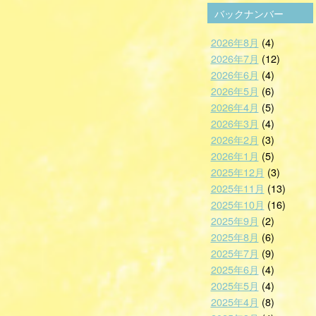
バックナンバー
2026年8月
(4)
2026年7月
(12)
2026年6月
(4)
2026年5月
(6)
2026年4月
(5)
2026年3月
(4)
2026年2月
(3)
2026年1月
(5)
2025年12月
(3)
2025年11月
(13)
2025年10月
(16)
2025年9月
(2)
2025年8月
(6)
2025年7月
(9)
2025年6月
(4)
2025年5月
(4)
2025年4月
(8)