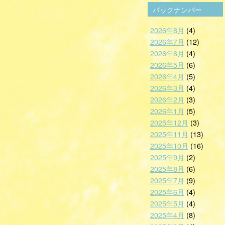
バックナンバー
2026年8月
(4)
2026年7月
(12)
2026年6月
(4)
2026年5月
(6)
2026年4月
(5)
2026年3月
(4)
2026年2月
(3)
2026年1月
(5)
2025年12月
(3)
2025年11月
(13)
2025年10月
(16)
2025年9月
(2)
2025年8月
(6)
2025年7月
(9)
2025年6月
(4)
2025年5月
(4)
2025年4月
(8)