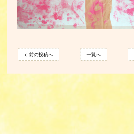
前の投稿へ
一覧へ