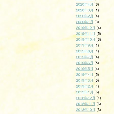
2020年4月
(6)
2020年3月
(1)
2020年2月
(4)
2020年1月
(3)
2019年12月
(4)
2019年11月
(5)
2019年10月
(3)
2019年9月
(1)
2019年8月
(4)
2019年7月
(4)
2019年6月
(5)
2019年5月
(4)
2019年4月
(5)
2019年3月
(5)
2019年2月
(4)
2019年1月
(5)
2018年12月
(1)
2018年11月
(6)
2018年10月
(3)