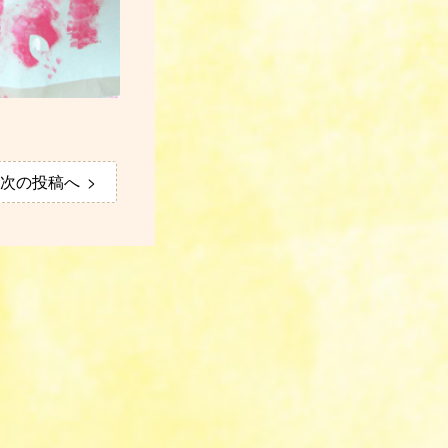
次の投稿へ