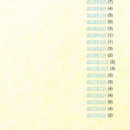
2018年9月
(7)
2018年8月
(4)
2018年7月
(5)
2018年6月
(5)
2018年5月
(3)
2018年4月
(1)
2018年3月
(1)
2018年2月
(3)
2018年1月
(2)
2017年11月
(2)
2017年10月
(3)
2017年9月
(3)
2017年8月
(3)
2017年7月
(4)
2017年6月
(4)
2017年5月
(6)
2017年4月
(4)
2017年3月
(2)