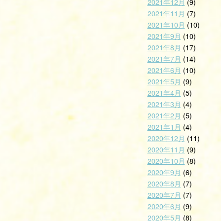
2021年12月
(9)
2021年11月
(7)
2021年10月
(10)
2021年9月
(10)
2021年8月
(17)
2021年7月
(14)
2021年6月
(10)
2021年5月
(9)
2021年4月
(5)
2021年3月
(4)
2021年2月
(5)
2021年1月
(4)
2020年12月
(11)
2020年11月
(9)
2020年10月
(8)
2020年9月
(6)
2020年8月
(7)
2020年7月
(7)
2020年6月
(9)
2020年5月
(8)