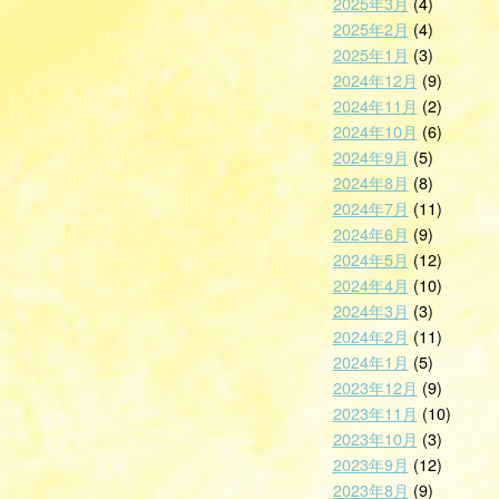
2025年3月
(4)
2025年2月
(4)
2025年1月
(3)
2024年12月
(9)
2024年11月
(2)
2024年10月
(6)
2024年9月
(5)
2024年8月
(8)
2024年7月
(11)
2024年6月
(9)
2024年5月
(12)
2024年4月
(10)
2024年3月
(3)
2024年2月
(11)
2024年1月
(5)
2023年12月
(9)
2023年11月
(10)
2023年10月
(3)
2023年9月
(12)
2023年8月
(9)