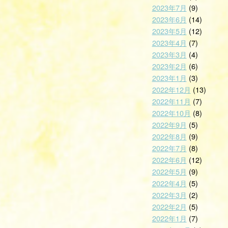
2023年7月
(9)
2023年6月
(14)
2023年5月
(12)
2023年4月
(7)
2023年3月
(4)
2023年2月
(6)
2023年1月
(3)
2022年12月
(13)
2022年11月
(7)
2022年10月
(8)
2022年9月
(5)
2022年8月
(9)
2022年7月
(8)
2022年6月
(12)
2022年5月
(9)
2022年4月
(5)
2022年3月
(2)
2022年2月
(5)
2022年1月
(7)