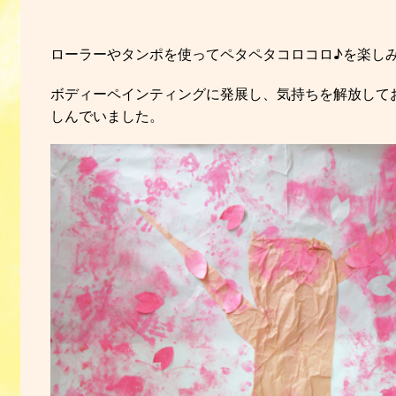
ローラーやタンポを使ってペタペタコロコロ♪を楽し
ボディーペインティングに発展し、気持ちを解放して
しんでいました。