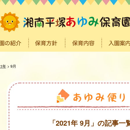
21年
>
9月
「2021年 9月」の記事一