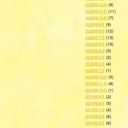
2020年12月
(9)
2020年11月
(11)
2020年10月
(7)
2020年9月
(9)
2020年8月
(12)
2020年7月
(13)
2020年6月
(15)
2020年4月
(3)
2020年3月
(2)
2020年2月
(4)
2020年1月
(1)
2019年12月
(5)
2019年11月
(8)
2019年10月
(1)
2019年9月
(2)
2019年8月
(5)
2019年7月
(4)
2019年6月
(6)
2019年5月
(6)