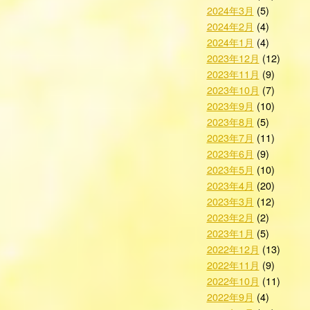
2024年3月
(5)
2024年2月
(4)
2024年1月
(4)
2023年12月
(12)
2023年11月
(9)
2023年10月
(7)
2023年9月
(10)
2023年8月
(5)
2023年7月
(11)
2023年6月
(9)
2023年5月
(10)
2023年4月
(20)
2023年3月
(12)
2023年2月
(2)
2023年1月
(5)
2022年12月
(13)
2022年11月
(9)
2022年10月
(11)
2022年9月
(4)