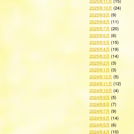
2025年11月
(15)
2025年10月
(24)
2025年9月
(9)
2025年8月
(11)
2025年7月
(20)
2025年6月
(6)
2025年5月
(15)
2025年4月
(19)
2025年3月
(14)
2025年2月
(3)
2025年1月
(3)
2024年12月
(5)
2024年11月
(12)
2024年10月
(4)
2024年9月
(5)
2024年8月
(7)
2024年7月
(9)
2024年6月
(14)
2024年5月
(6)
2024年4月
(10)