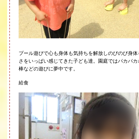
プール遊びで心も身体も気持ちを解放しのびのび身体
さをいっぱい感じてきた子ども達。園庭ではパカパカ
棒などの遊びに夢中です。
給食