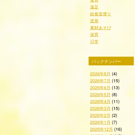
遠足
給食室便り
造形
素材あそび
保育
日常
バックナンバー
2026年8月
(4)
2026年7月
(15)
2026年6月
(13)
2026年5月
(8)
2026年4月
(11)
2026年3月
(15)
2026年2月
(2)
2026年1月
(7)
2025年12月
(16)