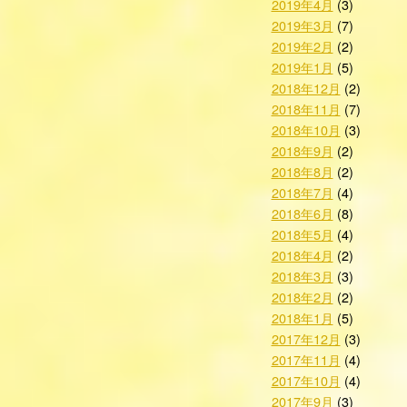
2019年4月
(3)
2019年3月
(7)
2019年2月
(2)
2019年1月
(5)
2018年12月
(2)
2018年11月
(7)
2018年10月
(3)
2018年9月
(2)
2018年8月
(2)
2018年7月
(4)
2018年6月
(8)
2018年5月
(4)
2018年4月
(2)
2018年3月
(3)
2018年2月
(2)
2018年1月
(5)
2017年12月
(3)
2017年11月
(4)
2017年10月
(4)
2017年9月
(3)