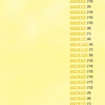
2022年8月
(13)
2022年7月
(5)
2022年6月
(12)
2022年5月
(10)
2022年4月
(15)
2022年3月
(8)
2022年2月
(1)
2022年1月
(6)
2021年12月
(4)
2021年11月
(7)
2021年10月
(9)
2021年9月
(12)
2021年8月
(14)
2021年7月
(12)
2021年6月
(10)
2021年5月
(17)
2021年4月
(12)
2021年3月
(5)
2021年2月
(6)
2021年1月
(1)