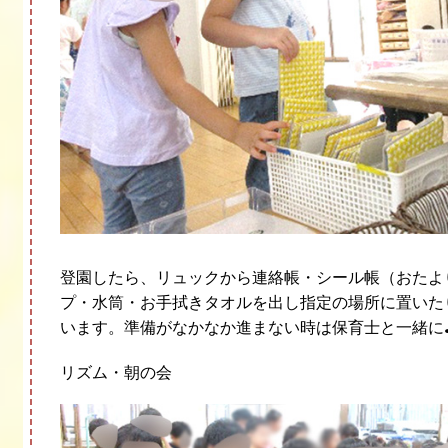
登園したら、リュックから連絡帳・シール帳（おたよ
プ・水筒・お手拭きタオルを出し指定の場所に置いた
います。準備がなかなか進まない時は保育士と一緒に
リズム・朝の会