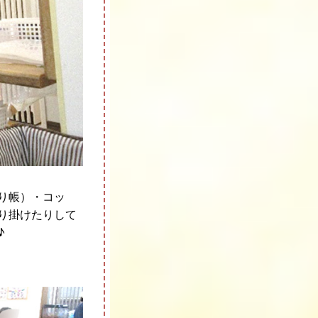
り帳）・コッ
り掛けたりして
♪