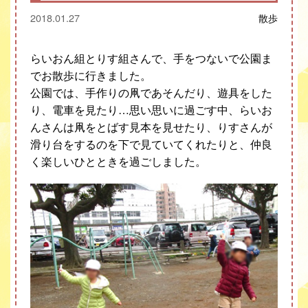
2018.01.27
散歩
らいおん組とりす組さんで、手をつないで公園ま
でお散歩に行きました。
公園では、手作りの凧であそんだり、遊具をした
り、電車を見たり…思い思いに過ごす中、らいお
んさんは凧をとばす見本を見せたり、りすさんが
滑り台をするのを下で見ていてくれたりと、仲良
く楽しいひとときを過ごしました。