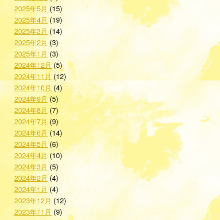
2025年5月
(15)
2025年4月
(19)
2025年3月
(14)
2025年2月
(3)
2025年1月
(3)
2024年12月
(5)
2024年11月
(12)
2024年10月
(4)
2024年9月
(5)
2024年8月
(7)
2024年7月
(9)
2024年6月
(14)
2024年5月
(6)
2024年4月
(10)
2024年3月
(5)
2024年2月
(4)
2024年1月
(4)
2023年12月
(12)
2023年11月
(9)