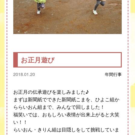
お正月遊び
2018.01.20
年間行事
お正月の伝承遊びを楽しみました♪
まずは新聞紙でできた新聞紙こまを、ひよこ組か
ららいおん組まで、みんなで回しました！
福笑いでは、おもしろい表情が出来上がると大笑
い！！
らいおん・きりん組は目隠しをして挑戦していま