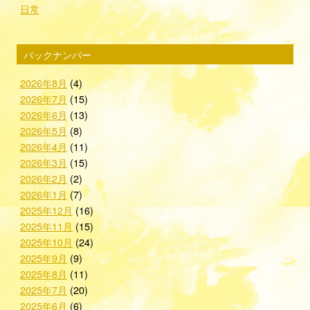
日常
バックナンバー
2026年8月
(4)
2026年7月
(15)
2026年6月
(13)
2026年5月
(8)
2026年4月
(11)
2026年3月
(15)
2026年2月
(2)
2026年1月
(7)
2025年12月
(16)
2025年11月
(15)
2025年10月
(24)
2025年9月
(9)
2025年8月
(11)
2025年7月
(20)
2025年6月
(6)