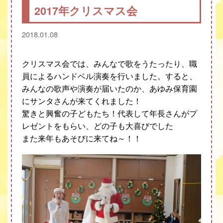
2017年クリスマス会
2018.01.08
クリスマス会では、みんなで歌をうたったり、職
員によるハンドベル演奏を行いました。すると、
みんなの歌声や演奏が届いたのか、あゆみ保育園
にサンタさんが来てくれました！
驚きと興奮の子どもたち！代表して年長さんがプ
レゼントをもらい、どの子も大喜びでした
また来年もあそびに来てね～！！