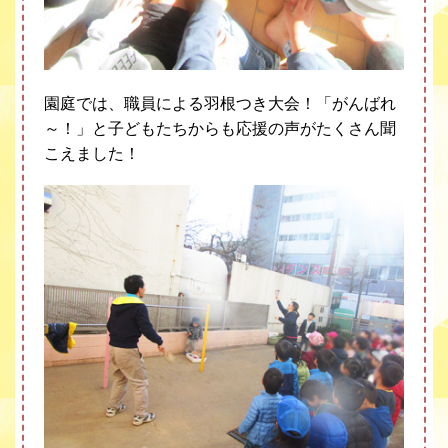
園庭では、職員による羽根つき大会！「がんばれ
～！」と子どもたちからも応援の声がたくさん聞
こえました！