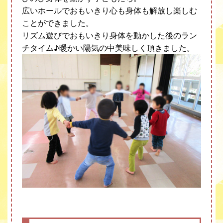
広いホールでおもいきり心も身体も解放し楽しむ
ことができました。
リズム遊びでおもいきり身体を動かした後のラン
チタイム♪暖かい陽気の中美味しく頂きました。