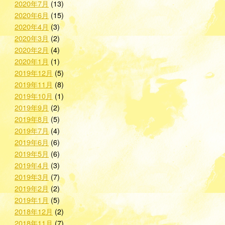
2020年7月
(13)
2020年6月
(15)
2020年4月
(3)
2020年3月
(2)
2020年2月
(4)
2020年1月
(1)
2019年12月
(5)
2019年11月
(8)
2019年10月
(1)
2019年9月
(2)
2019年8月
(5)
2019年7月
(4)
2019年6月
(6)
2019年5月
(6)
2019年4月
(3)
2019年3月
(7)
2019年2月
(2)
2019年1月
(5)
2018年12月
(2)
2018年11月
(7)