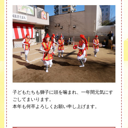
子どもたちも獅子に頭を噛まれ、一年間元気にす
ごしてまいります。
本年も何卒よろしくお願い申し上げます。