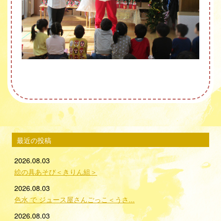
最近の投稿
2026.08.03
絵の具あそび＜きりん組＞
2026.08.03
色水 で ジュース屋さんごっこ＜うさ...
2026.08.03