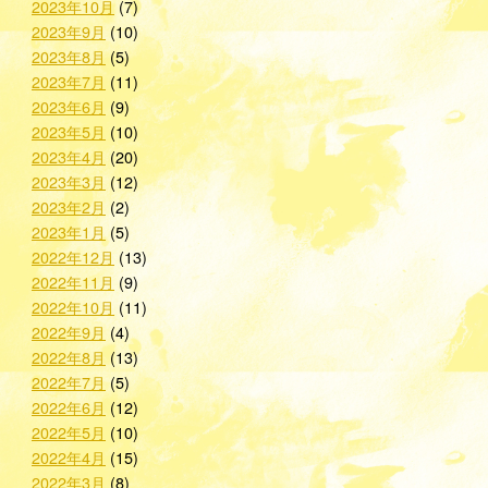
2023年10月
(7)
2023年9月
(10)
2023年8月
(5)
2023年7月
(11)
2023年6月
(9)
2023年5月
(10)
2023年4月
(20)
2023年3月
(12)
2023年2月
(2)
2023年1月
(5)
2022年12月
(13)
2022年11月
(9)
2022年10月
(11)
2022年9月
(4)
2022年8月
(13)
2022年7月
(5)
2022年6月
(12)
2022年5月
(10)
2022年4月
(15)
2022年3月
(8)