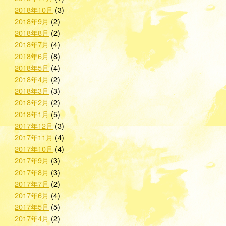
2018年10月
(3)
2018年9月
(2)
2018年8月
(2)
2018年7月
(4)
2018年6月
(8)
2018年5月
(4)
2018年4月
(2)
2018年3月
(3)
2018年2月
(2)
2018年1月
(5)
2017年12月
(3)
2017年11月
(4)
2017年10月
(4)
2017年9月
(3)
2017年8月
(3)
2017年7月
(2)
2017年6月
(4)
2017年5月
(5)
2017年4月
(2)