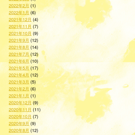
2022年2月
(1)
2022年1月
(6)
2021年12月
(4)
2021年11月
(7)
2021年10月
(9)
2021年9月
(12)
2021年8月
(14)
2021年7月
(12)
2021年6月
(10)
2021年5月
(17)
2021年4月
(12)
2021年3月
(5)
2021年2月
(6)
2021年1月
(1)
2020年12月
(9)
2020年11月
(11)
2020年10月
(7)
2020年9月
(9)
2020年8月
(12)