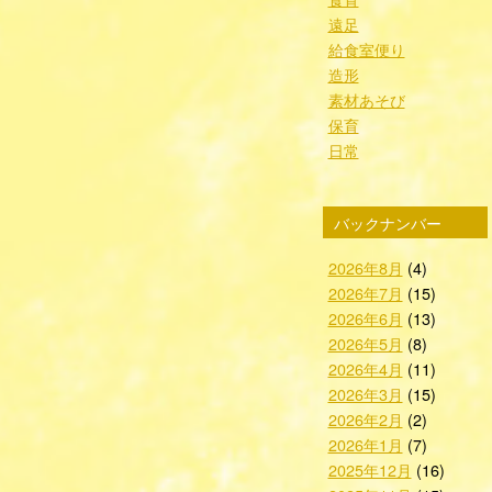
遠足
給食室便り
造形
素材あそび
保育
日常
バックナンバー
2026年8月
(4)
2026年7月
(15)
2026年6月
(13)
2026年5月
(8)
2026年4月
(11)
2026年3月
(15)
2026年2月
(2)
2026年1月
(7)
2025年12月
(16)