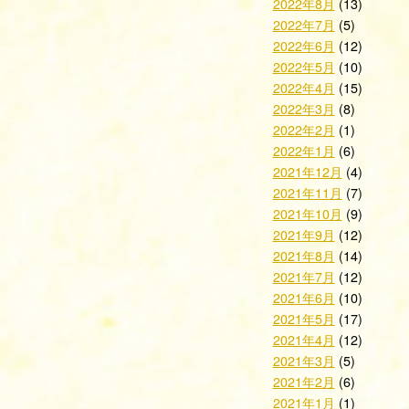
2022年8月
(13)
2022年7月
(5)
2022年6月
(12)
2022年5月
(10)
2022年4月
(15)
2022年3月
(8)
2022年2月
(1)
2022年1月
(6)
2021年12月
(4)
2021年11月
(7)
2021年10月
(9)
2021年9月
(12)
2021年8月
(14)
2021年7月
(12)
2021年6月
(10)
2021年5月
(17)
2021年4月
(12)
2021年3月
(5)
2021年2月
(6)
2021年1月
(1)