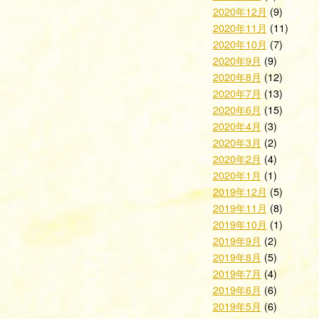
2020年12月
(9)
2020年11月
(11)
2020年10月
(7)
2020年9月
(9)
2020年8月
(12)
2020年7月
(13)
2020年6月
(15)
2020年4月
(3)
2020年3月
(2)
2020年2月
(4)
2020年1月
(1)
2019年12月
(5)
2019年11月
(8)
2019年10月
(1)
2019年9月
(2)
2019年8月
(5)
2019年7月
(4)
2019年6月
(6)
2019年5月
(6)