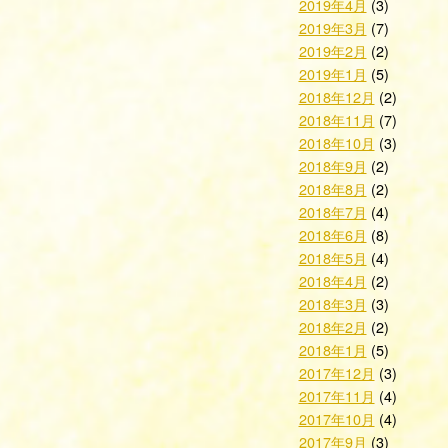
2019年4月
(3)
2019年3月
(7)
2019年2月
(2)
2019年1月
(5)
2018年12月
(2)
2018年11月
(7)
2018年10月
(3)
2018年9月
(2)
2018年8月
(2)
2018年7月
(4)
2018年6月
(8)
2018年5月
(4)
2018年4月
(2)
2018年3月
(3)
2018年2月
(2)
2018年1月
(5)
2017年12月
(3)
2017年11月
(4)
2017年10月
(4)
2017年9月
(3)