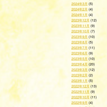
2024年3月
(5)
2024年2月
(4)
2024年1月
(4)
2023年12月
(12)
2023年11月
(9)
2023年10月
(7)
2023年9月
(10)
2023年8月
(5)
2023年7月
(11)
2023年6月
(9)
2023年5月
(10)
2023年4月
(20)
2023年3月
(12)
2023年2月
(2)
2023年1月
(5)
2022年12月
(13)
2022年11月
(9)
2022年10月
(11)
2022年9月
(4)