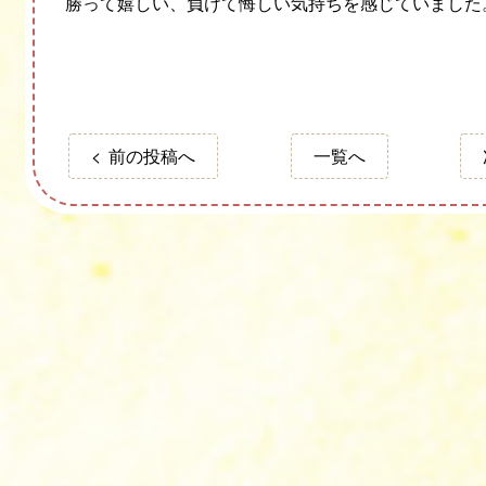
勝って嬉しい、負けて悔しい気持ちを感じていました
前の投稿へ
一覧へ