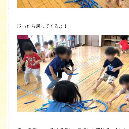
取ったら戻ってくるよ！