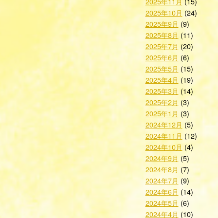
2025年11月
(15)
2025年10月
(24)
2025年9月
(9)
2025年8月
(11)
2025年7月
(20)
2025年6月
(6)
2025年5月
(15)
2025年4月
(19)
2025年3月
(14)
2025年2月
(3)
2025年1月
(3)
2024年12月
(5)
2024年11月
(12)
2024年10月
(4)
2024年9月
(5)
2024年8月
(7)
2024年7月
(9)
2024年6月
(14)
2024年5月
(6)
2024年4月
(10)