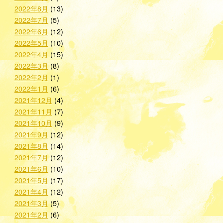
2022年8月
(13)
2022年7月
(5)
2022年6月
(12)
2022年5月
(10)
2022年4月
(15)
2022年3月
(8)
2022年2月
(1)
2022年1月
(6)
2021年12月
(4)
2021年11月
(7)
2021年10月
(9)
2021年9月
(12)
2021年8月
(14)
2021年7月
(12)
2021年6月
(10)
2021年5月
(17)
2021年4月
(12)
2021年3月
(5)
2021年2月
(6)