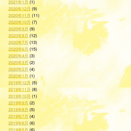
2021年1月
(1)
2020年12月
(9)
2020年11月
(11)
2020年10月
(7)
2020年9月
(9)
2020年8月
(12)
2020年7月
(13)
2020年6月
(15)
2020年4月
(3)
2020年3月
(2)
2020年2月
(4)
2020年1月
(1)
2019年12月
(5)
2019年11月
(8)
2019年10月
(1)
2019年9月
(2)
2019年8月
(5)
2019年7月
(4)
2019年6月
(6)
2019年5月
(6)