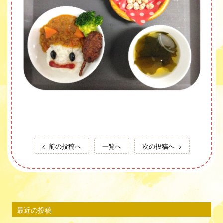
前の投稿へ
一覧へ
次の投稿へ
最近の投稿