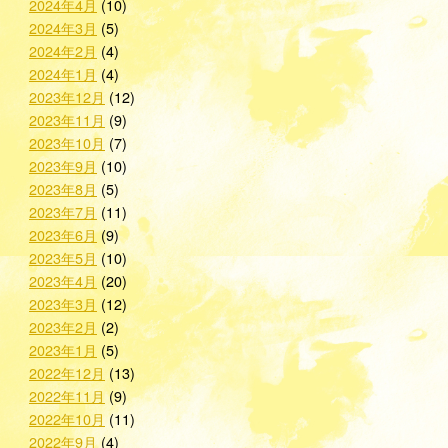
2024年4月
(10)
2024年3月
(5)
2024年2月
(4)
2024年1月
(4)
2023年12月
(12)
2023年11月
(9)
2023年10月
(7)
2023年9月
(10)
2023年8月
(5)
2023年7月
(11)
2023年6月
(9)
2023年5月
(10)
2023年4月
(20)
2023年3月
(12)
2023年2月
(2)
2023年1月
(5)
2022年12月
(13)
2022年11月
(9)
2022年10月
(11)
2022年9月
(4)