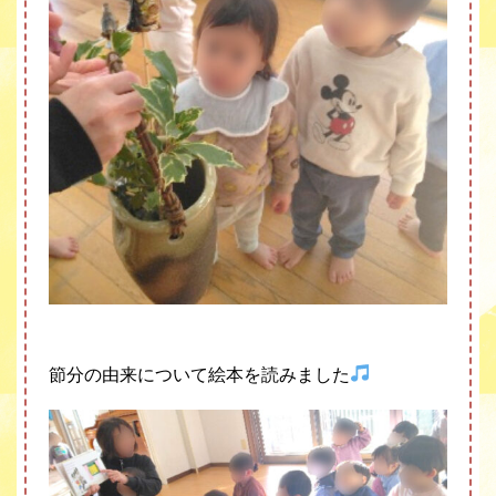
節分の由来について絵本を読みました