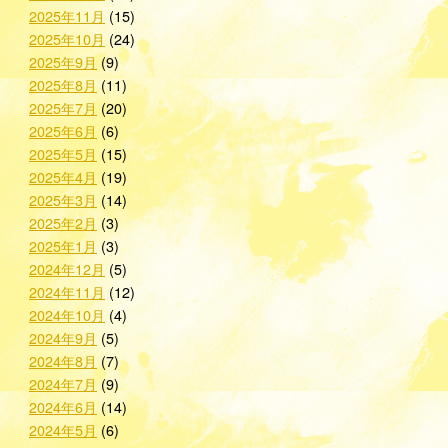
2025年11月
(15)
2025年10月
(24)
2025年9月
(9)
2025年8月
(11)
2025年7月
(20)
2025年6月
(6)
2025年5月
(15)
2025年4月
(19)
2025年3月
(14)
2025年2月
(3)
2025年1月
(3)
2024年12月
(5)
2024年11月
(12)
2024年10月
(4)
2024年9月
(5)
2024年8月
(7)
2024年7月
(9)
2024年6月
(14)
2024年5月
(6)