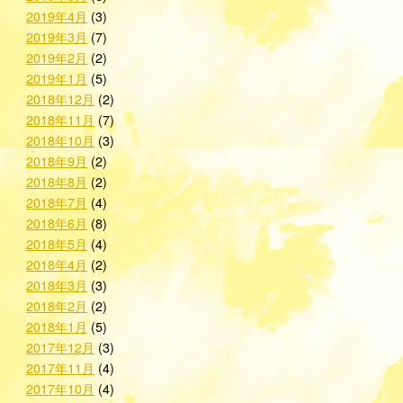
2019年4月
(3)
2019年3月
(7)
2019年2月
(2)
2019年1月
(5)
2018年12月
(2)
2018年11月
(7)
2018年10月
(3)
2018年9月
(2)
2018年8月
(2)
2018年7月
(4)
2018年6月
(8)
2018年5月
(4)
2018年4月
(2)
2018年3月
(3)
2018年2月
(2)
2018年1月
(5)
2017年12月
(3)
2017年11月
(4)
2017年10月
(4)