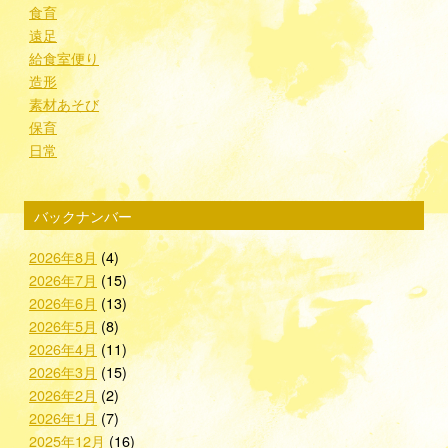
食育
遠足
給食室便り
造形
素材あそび
保育
日常
バックナンバー
2026年8月
(4)
2026年7月
(15)
2026年6月
(13)
2026年5月
(8)
2026年4月
(11)
2026年3月
(15)
2026年2月
(2)
2026年1月
(7)
2025年12月
(16)