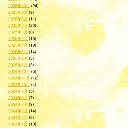
2025年10月
(24)
2025年9月
(9)
2025年8月
(11)
2025年7月
(20)
2025年6月
(6)
2025年5月
(15)
2025年4月
(19)
2025年3月
(14)
2025年2月
(3)
2025年1月
(3)
2024年12月
(5)
2024年11月
(12)
2024年10月
(4)
2024年9月
(5)
2024年8月
(7)
2024年7月
(9)
2024年6月
(14)
2024年5月
(6)
2024年4月
(10)