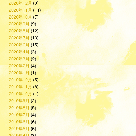
2020年12月
(9)
2020年11月
(11)
2020年10月
(7)
2020年9月
(9)
2020年8月
(12)
2020年7月
(13)
2020年6月
(15)
2020年4月
(3)
2020年3月
(2)
2020年2月
(4)
2020年1月
(1)
2019年12月
(5)
2019年11月
(8)
2019年10月
(1)
2019年9月
(2)
2019年8月
(5)
2019年7月
(4)
2019年6月
(6)
2019年5月
(6)
2019年4月
(3)