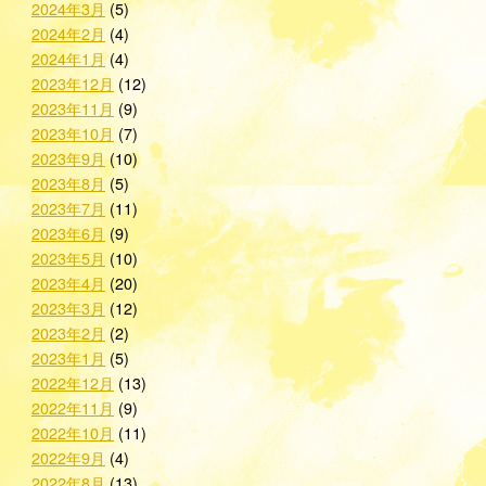
2024年3月
(5)
2024年2月
(4)
2024年1月
(4)
2023年12月
(12)
2023年11月
(9)
2023年10月
(7)
2023年9月
(10)
2023年8月
(5)
2023年7月
(11)
2023年6月
(9)
2023年5月
(10)
2023年4月
(20)
2023年3月
(12)
2023年2月
(2)
2023年1月
(5)
2022年12月
(13)
2022年11月
(9)
2022年10月
(11)
2022年9月
(4)
2022年8月
(13)