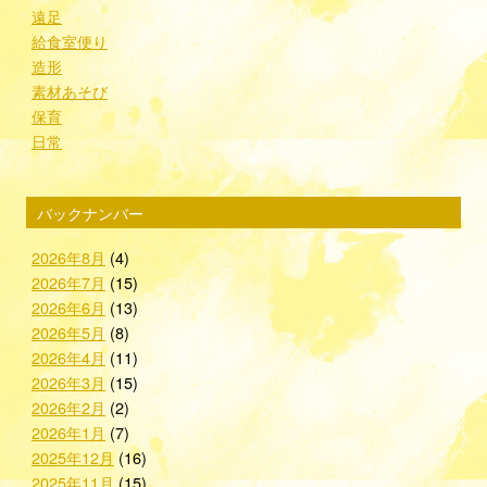
遠足
給食室便り
造形
素材あそび
保育
日常
バックナンバー
2026年8月
(4)
2026年7月
(15)
2026年6月
(13)
2026年5月
(8)
2026年4月
(11)
2026年3月
(15)
2026年2月
(2)
2026年1月
(7)
2025年12月
(16)
2025年11月
(15)