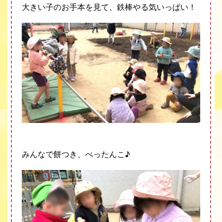
大きい子のお手本を見て、鉄棒やる気いっぱい！
みんなで餅つき、ぺったんこ
♪