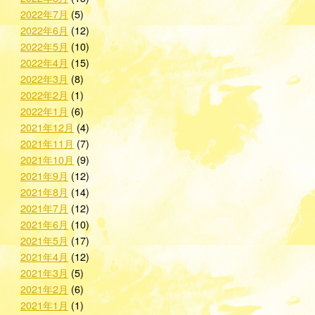
2022年7月
(5)
2022年6月
(12)
2022年5月
(10)
2022年4月
(15)
2022年3月
(8)
2022年2月
(1)
2022年1月
(6)
2021年12月
(4)
2021年11月
(7)
2021年10月
(9)
2021年9月
(12)
2021年8月
(14)
2021年7月
(12)
2021年6月
(10)
2021年5月
(17)
2021年4月
(12)
2021年3月
(5)
2021年2月
(6)
2021年1月
(1)