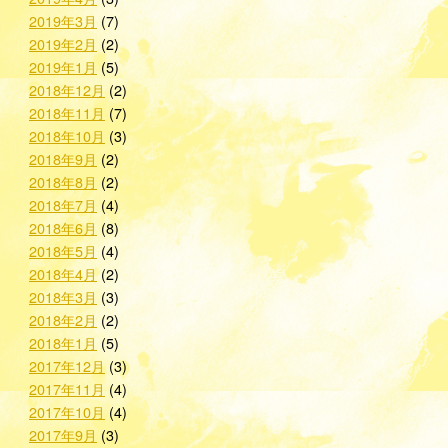
2019年3月
(7)
2019年2月
(2)
2019年1月
(5)
2018年12月
(2)
2018年11月
(7)
2018年10月
(3)
2018年9月
(2)
2018年8月
(2)
2018年7月
(4)
2018年6月
(8)
2018年5月
(4)
2018年4月
(2)
2018年3月
(3)
2018年2月
(2)
2018年1月
(5)
2017年12月
(3)
2017年11月
(4)
2017年10月
(4)
2017年9月
(3)