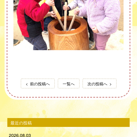
前の投稿へ
一覧へ
次の投稿へ
最近の投稿
2026.08.03