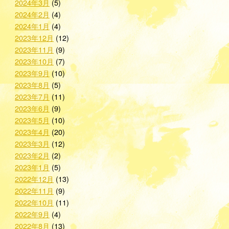
2024年3月
(5)
2024年2月
(4)
2024年1月
(4)
2023年12月
(12)
2023年11月
(9)
2023年10月
(7)
2023年9月
(10)
2023年8月
(5)
2023年7月
(11)
2023年6月
(9)
2023年5月
(10)
2023年4月
(20)
2023年3月
(12)
2023年2月
(2)
2023年1月
(5)
2022年12月
(13)
2022年11月
(9)
2022年10月
(11)
2022年9月
(4)
2022年8月
(13)