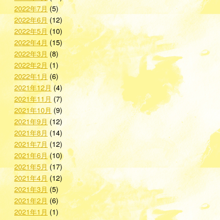
2022年7月
(5)
2022年6月
(12)
2022年5月
(10)
2022年4月
(15)
2022年3月
(8)
2022年2月
(1)
2022年1月
(6)
2021年12月
(4)
2021年11月
(7)
2021年10月
(9)
2021年9月
(12)
2021年8月
(14)
2021年7月
(12)
2021年6月
(10)
2021年5月
(17)
2021年4月
(12)
2021年3月
(5)
2021年2月
(6)
2021年1月
(1)