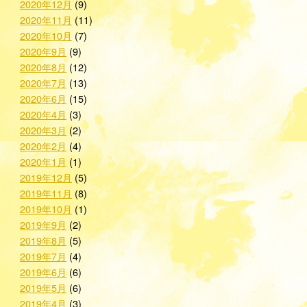
2020年12月
(9)
2020年11月
(11)
2020年10月
(7)
2020年9月
(9)
2020年8月
(12)
2020年7月
(13)
2020年6月
(15)
2020年4月
(3)
2020年3月
(2)
2020年2月
(4)
2020年1月
(1)
2019年12月
(5)
2019年11月
(8)
2019年10月
(1)
2019年9月
(2)
2019年8月
(5)
2019年7月
(4)
2019年6月
(6)
2019年5月
(6)
2019年4月
(3)