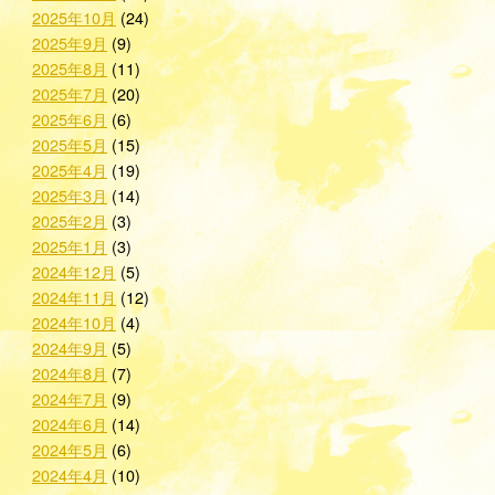
2025年10月
(24)
2025年9月
(9)
2025年8月
(11)
2025年7月
(20)
2025年6月
(6)
2025年5月
(15)
2025年4月
(19)
2025年3月
(14)
2025年2月
(3)
2025年1月
(3)
2024年12月
(5)
2024年11月
(12)
2024年10月
(4)
2024年9月
(5)
2024年8月
(7)
2024年7月
(9)
2024年6月
(14)
2024年5月
(6)
2024年4月
(10)