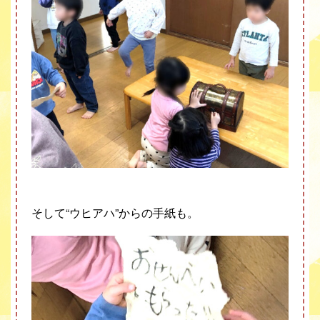
そして
“
ウヒアハ
”
からの手紙も。