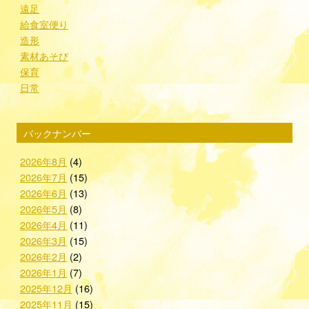
遠足
給食室便り
造形
素材あそび
保育
日常
バックナンバー
2026年8月
(4)
2026年7月
(15)
2026年6月
(13)
2026年5月
(8)
2026年4月
(11)
2026年3月
(15)
2026年2月
(2)
2026年1月
(7)
2025年12月
(16)
2025年11月
(15)