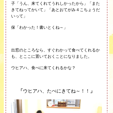
子「うん、来てくれてうれしかったから」「また
きてねってかいて」「あとおてがみ４こちょうだ
いって」
保「わかった！書いとくね～」
出窓のところなら、すぐわかって食べてくれるか
も、とここに置いておくことになりました。
ウヒアハ、食べに来てくれるかな？
「
ウヒアハ、たべにきてね～！！
」