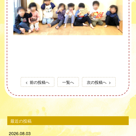
前の投稿へ
一覧へ
次の投稿へ
最近の投稿
2026.08.03