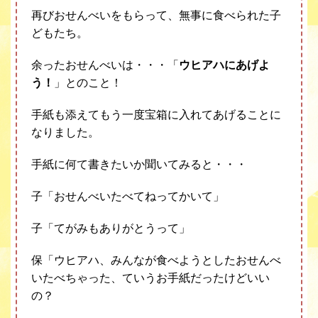
再びおせんべいをもらって、無事に食べられた子
どもたち。
余ったおせんべいは・・・「
ウヒアハにあげよ
う！
」とのこと！
手紙も添えてもう一度宝箱に入れてあげることに
なりました。
手紙に何て書きたいか聞いてみると・・・
子「おせんべいたべてねってかいて」
子「てがみもありがとうって」
保「ウヒアハ、みんなが食べようとしたおせんべ
いたべちゃった、ていうお手紙だったけどいい
の？