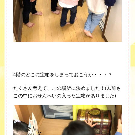
4
階のどこに宝箱をしまっておこうか・・・？
たくさん考えて、この場所に決めました！
(
以前も
この中におせんべいの入った宝箱がありました
)