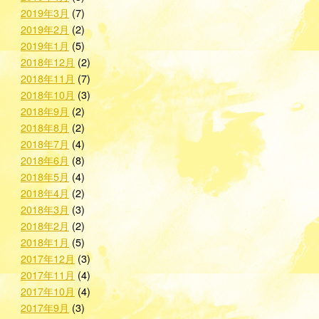
2019年3月
(7)
2019年2月
(2)
2019年1月
(5)
2018年12月
(2)
2018年11月
(7)
2018年10月
(3)
2018年9月
(2)
2018年8月
(2)
2018年7月
(4)
2018年6月
(8)
2018年5月
(4)
2018年4月
(2)
2018年3月
(3)
2018年2月
(2)
2018年1月
(5)
2017年12月
(3)
2017年11月
(4)
2017年10月
(4)
2017年9月
(3)