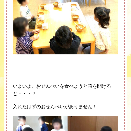
いよいよ、おせんべいを食べようと箱を開ける
と・・・？
入れたはずのおせんべいがありません！