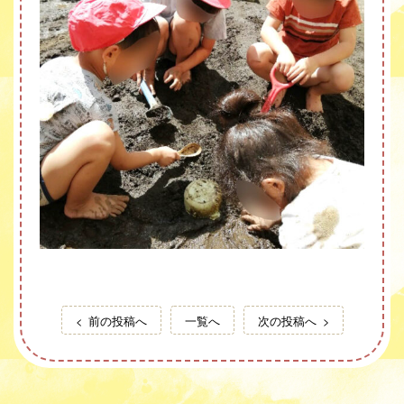
前の投稿へ
一覧へ
次の投稿へ