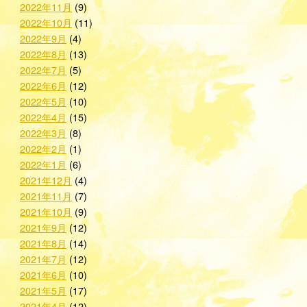
2022年11月
(9)
2022年10月
(11)
2022年9月
(4)
2022年8月
(13)
2022年7月
(5)
2022年6月
(12)
2022年5月
(10)
2022年4月
(15)
2022年3月
(8)
2022年2月
(1)
2022年1月
(6)
2021年12月
(4)
2021年11月
(7)
2021年10月
(9)
2021年9月
(12)
2021年8月
(14)
2021年7月
(12)
2021年6月
(10)
2021年5月
(17)
2021年4月
(12)