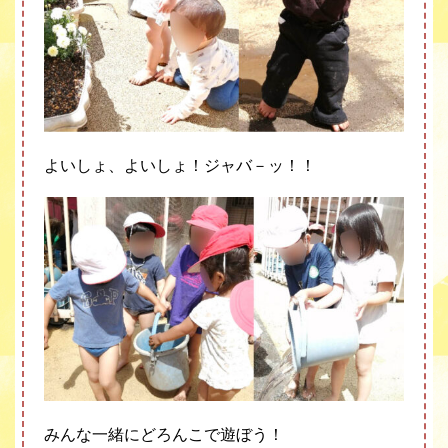
よいしょ、よいしょ！ジャバ－ッ！！
みんな一緒にどろんこで遊ぼう！