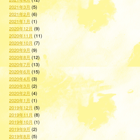
2021年3月
(5)
2021年2月
(6)
2021年1月
(1)
2020年12月
(9)
2020年11月
(11)
2020年10月
(7)
2020年9月
(9)
2020年8月
(12)
2020年7月
(13)
2020年6月
(15)
2020年4月
(3)
2020年3月
(2)
2020年2月
(4)
2020年1月
(1)
2019年12月
(5)
2019年11月
(8)
2019年10月
(1)
2019年9月
(2)
2019年8月
(5)