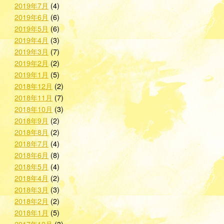
2019年7月
(4)
2019年6月
(6)
2019年5月
(6)
2019年4月
(3)
2019年3月
(7)
2019年2月
(2)
2019年1月
(5)
2018年12月
(2)
2018年11月
(7)
2018年10月
(3)
2018年9月
(2)
2018年8月
(2)
2018年7月
(4)
2018年6月
(8)
2018年5月
(4)
2018年4月
(2)
2018年3月
(3)
2018年2月
(2)
2018年1月
(5)
2017年12月
(3)