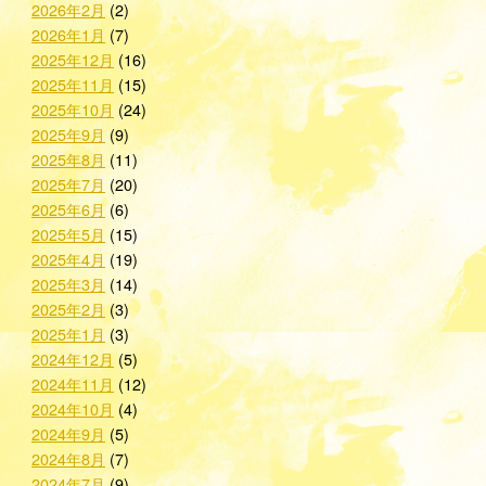
2026年2月
(2)
2026年1月
(7)
2025年12月
(16)
2025年11月
(15)
2025年10月
(24)
2025年9月
(9)
2025年8月
(11)
2025年7月
(20)
2025年6月
(6)
2025年5月
(15)
2025年4月
(19)
2025年3月
(14)
2025年2月
(3)
2025年1月
(3)
2024年12月
(5)
2024年11月
(12)
2024年10月
(4)
2024年9月
(5)
2024年8月
(7)
2024年7月
(9)