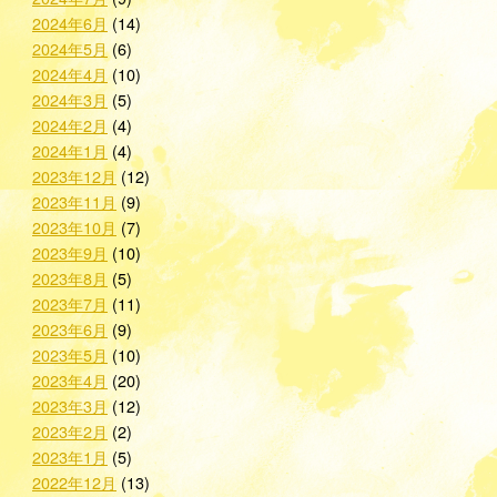
2024年6月
(14)
2024年5月
(6)
2024年4月
(10)
2024年3月
(5)
2024年2月
(4)
2024年1月
(4)
2023年12月
(12)
2023年11月
(9)
2023年10月
(7)
2023年9月
(10)
2023年8月
(5)
2023年7月
(11)
2023年6月
(9)
2023年5月
(10)
2023年4月
(20)
2023年3月
(12)
2023年2月
(2)
2023年1月
(5)
2022年12月
(13)