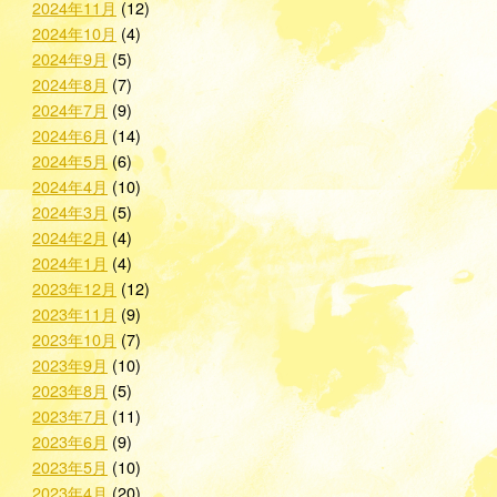
2024年11月
(12)
2024年10月
(4)
2024年9月
(5)
2024年8月
(7)
2024年7月
(9)
2024年6月
(14)
2024年5月
(6)
2024年4月
(10)
2024年3月
(5)
2024年2月
(4)
2024年1月
(4)
2023年12月
(12)
2023年11月
(9)
2023年10月
(7)
2023年9月
(10)
2023年8月
(5)
2023年7月
(11)
2023年6月
(9)
2023年5月
(10)
2023年4月
(20)