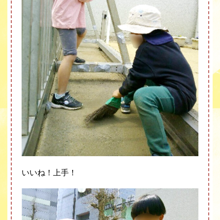
いいね！上手！