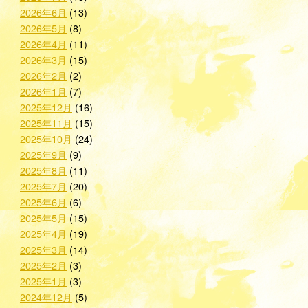
2026年6月
(13)
2026年5月
(8)
2026年4月
(11)
2026年3月
(15)
2026年2月
(2)
2026年1月
(7)
2025年12月
(16)
2025年11月
(15)
2025年10月
(24)
2025年9月
(9)
2025年8月
(11)
2025年7月
(20)
2025年6月
(6)
2025年5月
(15)
2025年4月
(19)
2025年3月
(14)
2025年2月
(3)
2025年1月
(3)
2024年12月
(5)