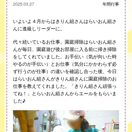
2025.03.27
年間行事
いよいよ４月からはきりん組さんはらいおん組さ
んに進級しリーダーに。
代々続いているお仕事、園庭掃除はらいおん組さ
んが毎日、園庭遊び後お部屋に入る前に掃き掃除
をしてくれていました。お手伝い（気が向いた時
やるのが手伝い）とお仕事（気分にかかわらず必
ず行うのが仕事）の違いを確認し合った後、今日
はらいおん組さんがきりん組さんに園庭掃除のお
仕事を教えてくれました。「きりん組さん頑張っ
てね！」とらいおん組さんからエールをもらいま
した
♪