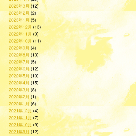
2023年3月
(12)
2023年2月
(2)
2023年1月
(5)
2022年12月
(13)
2022年11月
(9)
2022年10月
(11)
2022年9月
(4)
2022年8月
(13)
2022年7月
(5)
2022年6月
(12)
2022年5月
(10)
2022年4月
(15)
2022年3月
(8)
2022年2月
(1)
2022年1月
(6)
2021年12月
(4)
2021年11月
(7)
2021年10月
(9)
2021年9月
(12)