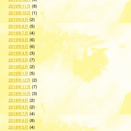
2019年11月
(8)
2019年10月
(1)
2019年9月
(2)
2019年8月
(5)
2019年7月
(4)
2019年6月
(6)
2019年5月
(6)
2019年4月
(3)
2019年3月
(7)
2019年2月
(2)
2019年1月
(5)
2018年12月
(2)
2018年11月
(7)
2018年10月
(3)
2018年9月
(2)
2018年8月
(2)
2018年7月
(4)
2018年6月
(8)
2018年5月
(4)