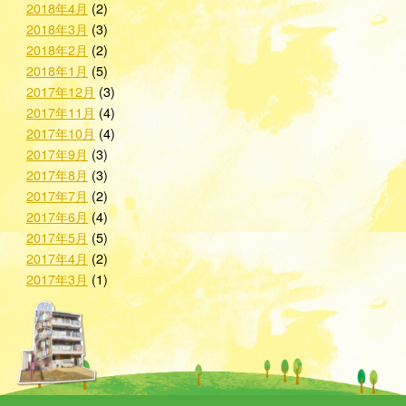
2018年4月
(2)
2018年3月
(3)
2018年2月
(2)
2018年1月
(5)
2017年12月
(3)
2017年11月
(4)
2017年10月
(4)
2017年9月
(3)
2017年8月
(3)
2017年7月
(2)
2017年6月
(4)
2017年5月
(5)
2017年4月
(2)
2017年3月
(1)