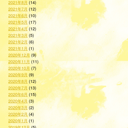
2021年8月
(14)
2021年7月
(12)
2021年6月
(10)
2021年5月
(17)
2021年4月
(12)
2021年3月
(5)
2021年2月
(6)
2021年1月
(1)
2020年12月
(9)
2020年11月
(11)
2020年10月
(7)
2020年9月
(9)
2020年8月
(12)
2020年7月
(13)
2020年6月
(15)
2020年4月
(3)
2020年3月
(2)
2020年2月
(4)
2020年1月
(1)
2019年12月
(5)