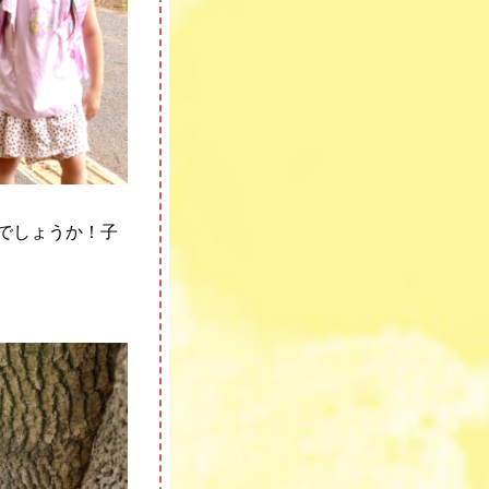
でしょうか！子