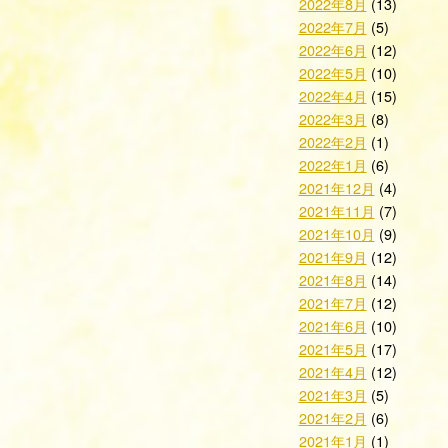
2022年8月
(13)
2022年7月
(5)
2022年6月
(12)
2022年5月
(10)
2022年4月
(15)
2022年3月
(8)
2022年2月
(1)
2022年1月
(6)
2021年12月
(4)
2021年11月
(7)
2021年10月
(9)
2021年9月
(12)
2021年8月
(14)
2021年7月
(12)
2021年6月
(10)
2021年5月
(17)
2021年4月
(12)
2021年3月
(5)
2021年2月
(6)
2021年1月
(1)