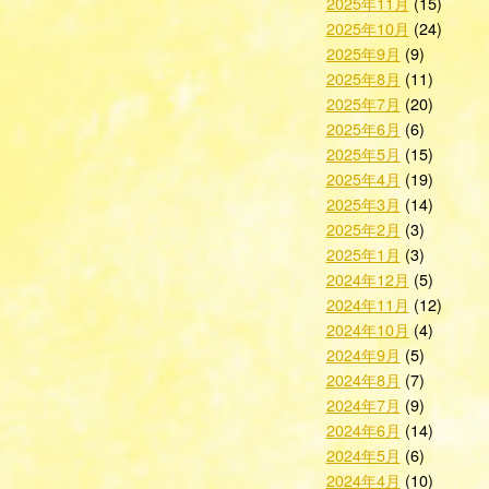
2025年11月
(15)
2025年10月
(24)
2025年9月
(9)
2025年8月
(11)
2025年7月
(20)
2025年6月
(6)
2025年5月
(15)
2025年4月
(19)
2025年3月
(14)
2025年2月
(3)
2025年1月
(3)
2024年12月
(5)
2024年11月
(12)
2024年10月
(4)
2024年9月
(5)
2024年8月
(7)
2024年7月
(9)
2024年6月
(14)
2024年5月
(6)
2024年4月
(10)