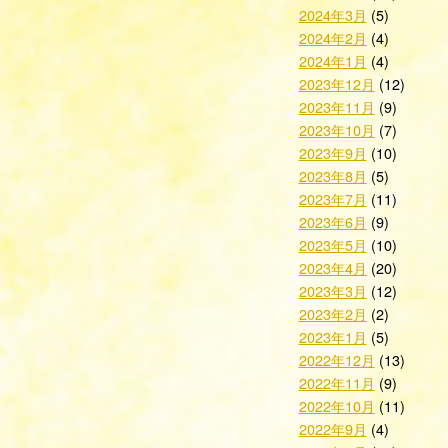
2024年3月
(5)
2024年2月
(4)
2024年1月
(4)
2023年12月
(12)
2023年11月
(9)
2023年10月
(7)
2023年9月
(10)
2023年8月
(5)
2023年7月
(11)
2023年6月
(9)
2023年5月
(10)
2023年4月
(20)
2023年3月
(12)
2023年2月
(2)
2023年1月
(5)
2022年12月
(13)
2022年11月
(9)
2022年10月
(11)
2022年9月
(4)