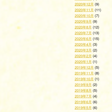
2020年12月
(9)
2020年11月
(11)
2020年10月
(7)
2020年9月
(9)
2020年8月
(12)
2020年7月
(13)
2020年6月
(15)
2020年4月
(3)
2020年3月
(2)
2020年2月
(4)
2020年1月
(1)
2019年12月
(5)
2019年11月
(8)
2019年10月
(1)
2019年9月
(2)
2019年8月
(5)
2019年7月
(4)
2019年6月
(6)
2019年5月
(6)