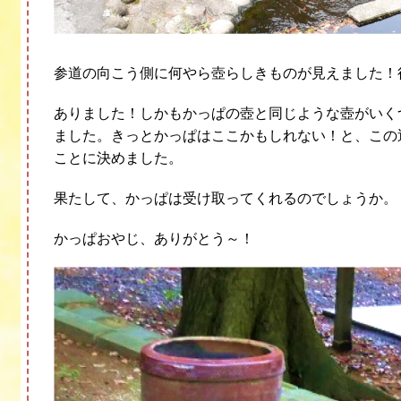
参道の向こう側に何やら壺らしきものが見えました！
ありました！しかもかっぱの壺と同じような壺がいく
ました。きっとかっぱはここかもしれない！と、この
ことに決めました。
果たして、かっぱは受け取ってくれるのでしょうか。
かっぱおやじ、ありがとう～！