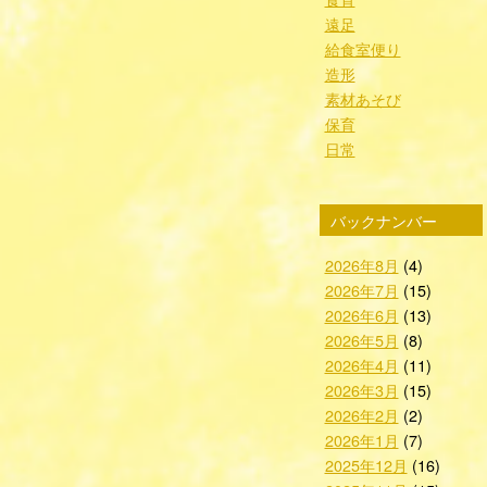
遠足
給食室便り
造形
素材あそび
保育
日常
バックナンバー
2026年8月
(4)
2026年7月
(15)
2026年6月
(13)
2026年5月
(8)
2026年4月
(11)
2026年3月
(15)
2026年2月
(2)
2026年1月
(7)
2025年12月
(16)