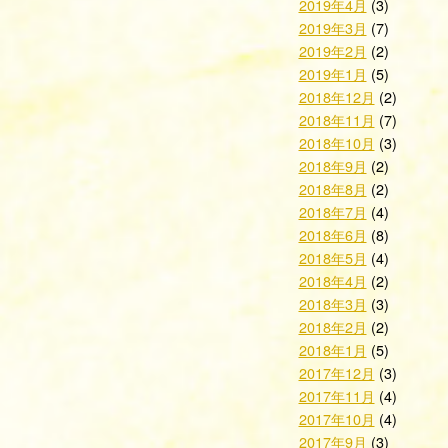
2019年4月
(3)
2019年3月
(7)
2019年2月
(2)
2019年1月
(5)
2018年12月
(2)
2018年11月
(7)
2018年10月
(3)
2018年9月
(2)
2018年8月
(2)
2018年7月
(4)
2018年6月
(8)
2018年5月
(4)
2018年4月
(2)
2018年3月
(3)
2018年2月
(2)
2018年1月
(5)
2017年12月
(3)
2017年11月
(4)
2017年10月
(4)
2017年9月
(3)