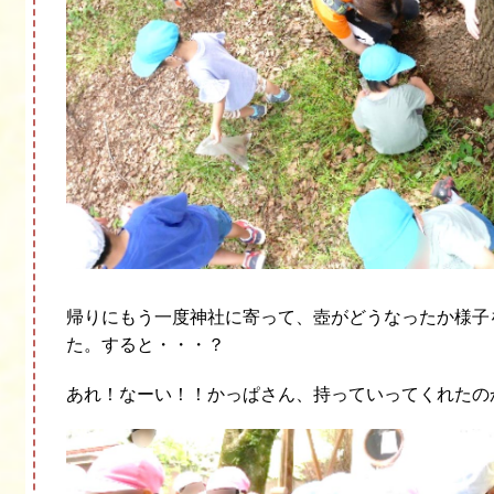
帰りにもう一度神社に寄って、壺がどうなったか様子
た。すると・・・？
あれ！なーい！！かっぱさん、持っていってくれたの