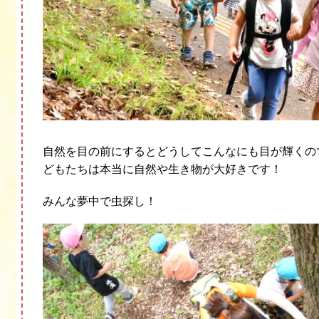
自然を目の前にするとどうしてこんなにも目が輝くの
どもたちは本当に自然や生き物が大好きです！
みんな夢中で虫探し！