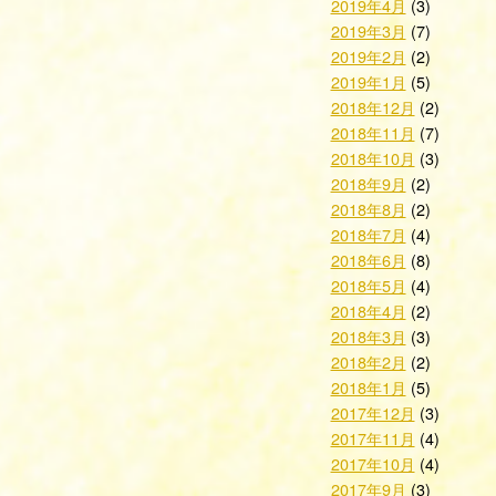
2019年4月
(3)
2019年3月
(7)
2019年2月
(2)
2019年1月
(5)
2018年12月
(2)
2018年11月
(7)
2018年10月
(3)
2018年9月
(2)
2018年8月
(2)
2018年7月
(4)
2018年6月
(8)
2018年5月
(4)
2018年4月
(2)
2018年3月
(3)
2018年2月
(2)
2018年1月
(5)
2017年12月
(3)
2017年11月
(4)
2017年10月
(4)
2017年9月
(3)