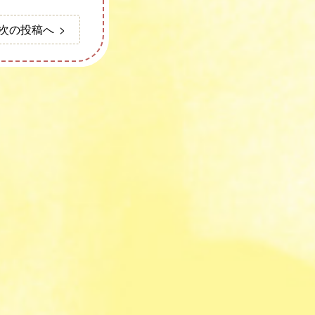
次の投稿へ