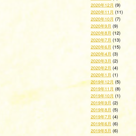
2020年12月
(9)
2020年11月
(11)
2020年10月
(7)
2020年9月
(9)
2020年8月
(12)
2020年7月
(13)
2020年6月
(15)
2020年4月
(3)
2020年3月
(2)
2020年2月
(4)
2020年1月
(1)
2019年12月
(5)
2019年11月
(8)
2019年10月
(1)
2019年9月
(2)
2019年8月
(5)
2019年7月
(4)
2019年6月
(6)
2019年5月
(6)