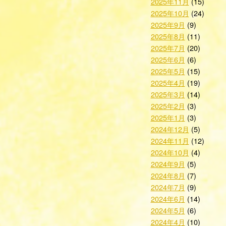
2025年11月
(15)
2025年10月
(24)
2025年9月
(9)
2025年8月
(11)
2025年7月
(20)
2025年6月
(6)
2025年5月
(15)
2025年4月
(19)
2025年3月
(14)
2025年2月
(3)
2025年1月
(3)
2024年12月
(5)
2024年11月
(12)
2024年10月
(4)
2024年9月
(5)
2024年8月
(7)
2024年7月
(9)
2024年6月
(14)
2024年5月
(6)
2024年4月
(10)