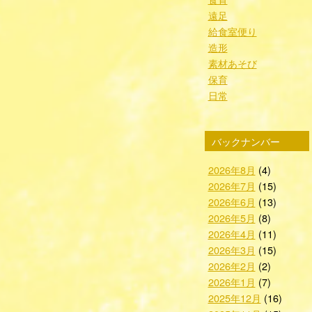
遠足
給食室便り
造形
素材あそび
保育
日常
バックナンバー
2026年8月
(4)
2026年7月
(15)
2026年6月
(13)
2026年5月
(8)
2026年4月
(11)
2026年3月
(15)
2026年2月
(2)
2026年1月
(7)
2025年12月
(16)