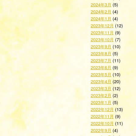
2024年3月
(5)
2024年2月
(4)
2024年1月
(4)
2023年12月
(12)
2023年11月
(9)
2023年10月
(7)
2023年9月
(10)
2023年8月
(5)
2023年7月
(11)
2023年6月
(9)
2023年5月
(10)
2023年4月
(20)
2023年3月
(12)
2023年2月
(2)
2023年1月
(5)
2022年12月
(13)
2022年11月
(9)
2022年10月
(11)
2022年9月
(4)