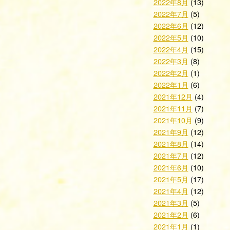
2022年8月
(13)
2022年7月
(5)
2022年6月
(12)
2022年5月
(10)
2022年4月
(15)
2022年3月
(8)
2022年2月
(1)
2022年1月
(6)
2021年12月
(4)
2021年11月
(7)
2021年10月
(9)
2021年9月
(12)
2021年8月
(14)
2021年7月
(12)
2021年6月
(10)
2021年5月
(17)
2021年4月
(12)
2021年3月
(5)
2021年2月
(6)
2021年1月
(1)