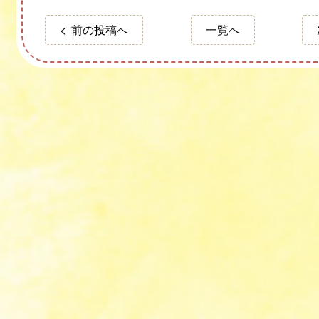
前の投稿へ
一覧へ