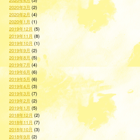
2020年3月
(2)
2020年2月
(4)
2020年1月
(1)
2019年12月
(5)
2019年11月
(8)
2019年10月
(1)
2019年9月
(2)
2019年8月
(5)
2019年7月
(4)
2019年6月
(6)
2019年5月
(6)
2019年4月
(3)
2019年3月
(7)
2019年2月
(2)
2019年1月
(5)
2018年12月
(2)
2018年11月
(7)
2018年10月
(3)
2018年9月
(2)