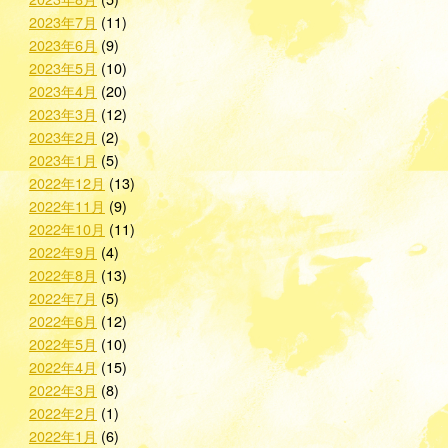
2023年7月
(11)
2023年6月
(9)
2023年5月
(10)
2023年4月
(20)
2023年3月
(12)
2023年2月
(2)
2023年1月
(5)
2022年12月
(13)
2022年11月
(9)
2022年10月
(11)
2022年9月
(4)
2022年8月
(13)
2022年7月
(5)
2022年6月
(12)
2022年5月
(10)
2022年4月
(15)
2022年3月
(8)
2022年2月
(1)
2022年1月
(6)