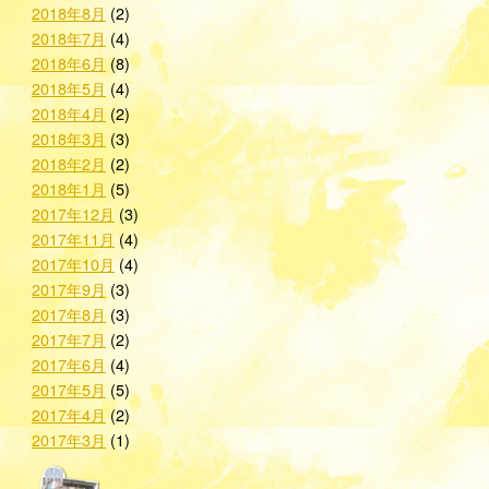
2018年8月
(2)
2018年7月
(4)
2018年6月
(8)
2018年5月
(4)
2018年4月
(2)
2018年3月
(3)
2018年2月
(2)
2018年1月
(5)
2017年12月
(3)
2017年11月
(4)
2017年10月
(4)
2017年9月
(3)
2017年8月
(3)
2017年7月
(2)
2017年6月
(4)
2017年5月
(5)
2017年4月
(2)
2017年3月
(1)