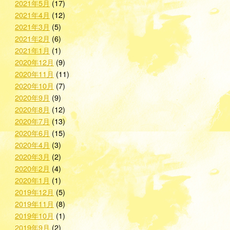
2021年5月
(17)
2021年4月
(12)
2021年3月
(5)
2021年2月
(6)
2021年1月
(1)
2020年12月
(9)
2020年11月
(11)
2020年10月
(7)
2020年9月
(9)
2020年8月
(12)
2020年7月
(13)
2020年6月
(15)
2020年4月
(3)
2020年3月
(2)
2020年2月
(4)
2020年1月
(1)
2019年12月
(5)
2019年11月
(8)
2019年10月
(1)
2019年9月
(2)