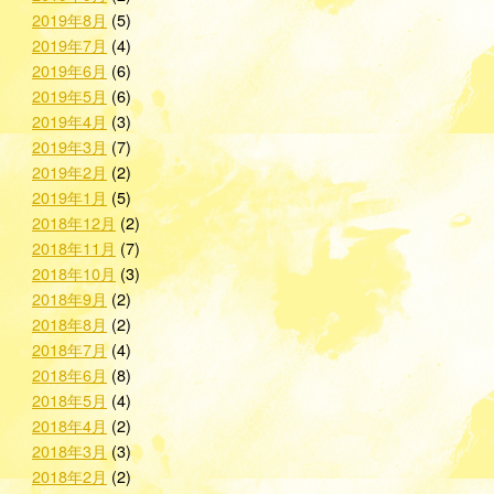
2019年8月
(5)
2019年7月
(4)
2019年6月
(6)
2019年5月
(6)
2019年4月
(3)
2019年3月
(7)
2019年2月
(2)
2019年1月
(5)
2018年12月
(2)
2018年11月
(7)
2018年10月
(3)
2018年9月
(2)
2018年8月
(2)
2018年7月
(4)
2018年6月
(8)
2018年5月
(4)
2018年4月
(2)
2018年3月
(3)
2018年2月
(2)