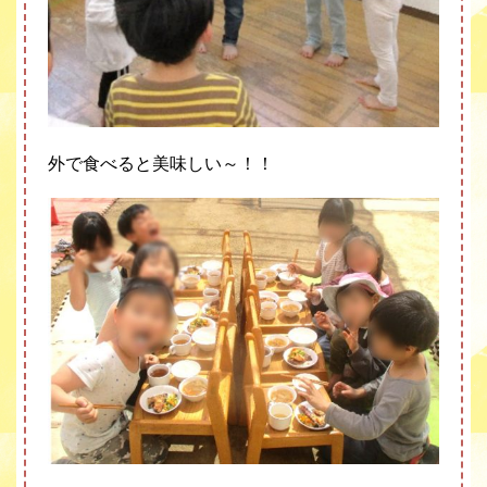
外で食べると美味しい～！！