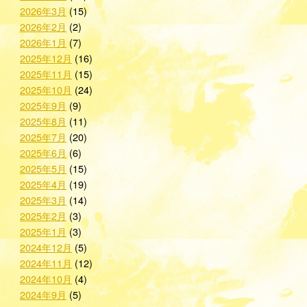
2026年3月
(15)
2026年2月
(2)
2026年1月
(7)
2025年12月
(16)
2025年11月
(15)
2025年10月
(24)
2025年9月
(9)
2025年8月
(11)
2025年7月
(20)
2025年6月
(6)
2025年5月
(15)
2025年4月
(19)
2025年3月
(14)
2025年2月
(3)
2025年1月
(3)
2024年12月
(5)
2024年11月
(12)
2024年10月
(4)
2024年9月
(5)