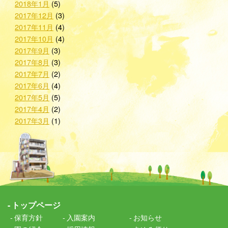
2018年1月
(5)
2017年12月
(3)
2017年11月
(4)
2017年10月
(4)
2017年9月
(3)
2017年8月
(3)
2017年7月
(2)
2017年6月
(4)
2017年5月
(5)
2017年4月
(2)
2017年3月
(1)
トップページ
保育方針
入園案内
お知らせ