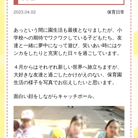
2023.04.02
保育
日常
あっという間に園生活も最後となりましたが、小
学校への期待でワクワクしている子どもたち。友
達と一緒に夢中になって遊び、笑いあい時にはケ
ンカをしたりと充実した日々を過ごしています。
４月からはそれぞれ新しい世界へ旅立ちますが、
大好きな友達と過ごしたかけがえのない、保育園
生活の様子を写真でお伝えしたいと思います。
面白い顔をしながらキャッチボール。