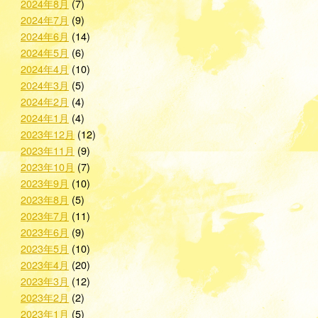
2024年8月
(7)
2024年7月
(9)
2024年6月
(14)
2024年5月
(6)
2024年4月
(10)
2024年3月
(5)
2024年2月
(4)
2024年1月
(4)
2023年12月
(12)
2023年11月
(9)
2023年10月
(7)
2023年9月
(10)
2023年8月
(5)
2023年7月
(11)
2023年6月
(9)
2023年5月
(10)
2023年4月
(20)
2023年3月
(12)
2023年2月
(2)
2023年1月
(5)