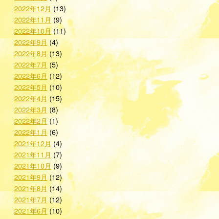
2022年12月
(13)
2022年11月
(9)
2022年10月
(11)
2022年9月
(4)
2022年8月
(13)
2022年7月
(5)
2022年6月
(12)
2022年5月
(10)
2022年4月
(15)
2022年3月
(8)
2022年2月
(1)
2022年1月
(6)
2021年12月
(4)
2021年11月
(7)
2021年10月
(9)
2021年9月
(12)
2021年8月
(14)
2021年7月
(12)
2021年6月
(10)