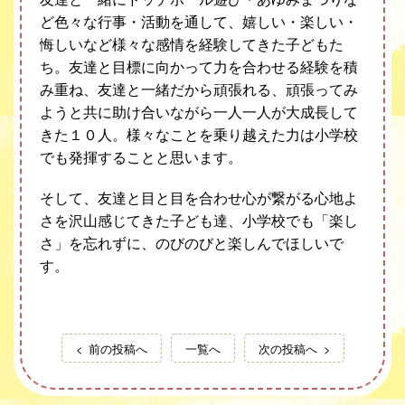
ど色々な行事・活動を通して、嬉しい・楽しい・
悔しいなど様々な感情を経験してきた子どもた
ち。友達と目標に向かって力を合わせる経験を積
み重ね、友達と一緒だから頑張れる、頑張ってみ
ようと共に助け合いながら一人一人が大成長して
きた１０人。様々なことを乗り越えた力は小学校
でも発揮することと思います。
そして、友達と目と目を合わせ心が繋がる心地よ
さを沢山感じてきた子ども達、小学校でも「楽し
さ」を忘れずに、のびのびと楽しんでほしいで
す。
前の投稿へ
一覧へ
次の投稿へ