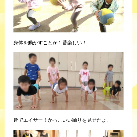
身体を動かすことが１番楽しい！
皆でエイサー！かっこいい踊りを見せたよ。