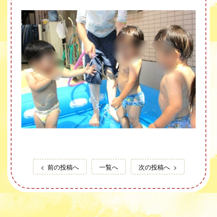
前の投稿へ
一覧へ
次の投稿へ