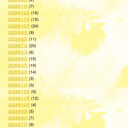
2026年1月
(7)
2025年12月
(16)
2025年11月
(15)
2025年10月
(24)
2025年9月
(9)
2025年8月
(11)
2025年7月
(20)
2025年6月
(6)
2025年5月
(15)
2025年4月
(19)
2025年3月
(14)
2025年2月
(3)
2025年1月
(3)
2024年12月
(5)
2024年11月
(12)
2024年10月
(4)
2024年9月
(5)
2024年8月
(7)
2024年7月
(9)