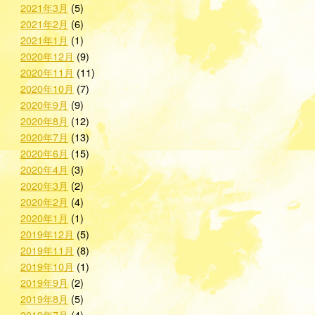
2021年3月
(5)
2021年2月
(6)
2021年1月
(1)
2020年12月
(9)
2020年11月
(11)
2020年10月
(7)
2020年9月
(9)
2020年8月
(12)
2020年7月
(13)
2020年6月
(15)
2020年4月
(3)
2020年3月
(2)
2020年2月
(4)
2020年1月
(1)
2019年12月
(5)
2019年11月
(8)
2019年10月
(1)
2019年9月
(2)
2019年8月
(5)
2019年7月
(4)