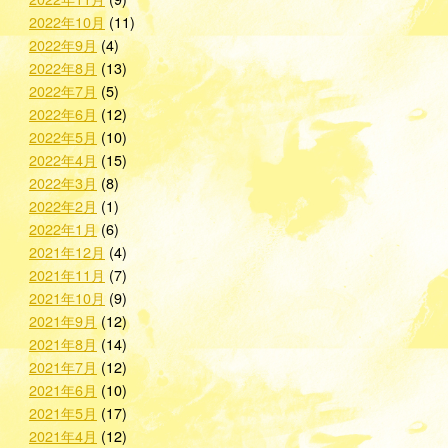
2022年10月
(11)
2022年9月
(4)
2022年8月
(13)
2022年7月
(5)
2022年6月
(12)
2022年5月
(10)
2022年4月
(15)
2022年3月
(8)
2022年2月
(1)
2022年1月
(6)
2021年12月
(4)
2021年11月
(7)
2021年10月
(9)
2021年9月
(12)
2021年8月
(14)
2021年7月
(12)
2021年6月
(10)
2021年5月
(17)
2021年4月
(12)