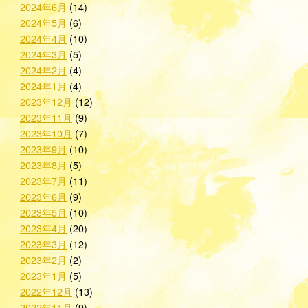
2024年6月
(14)
2024年5月
(6)
2024年4月
(10)
2024年3月
(5)
2024年2月
(4)
2024年1月
(4)
2023年12月
(12)
2023年11月
(9)
2023年10月
(7)
2023年9月
(10)
2023年8月
(5)
2023年7月
(11)
2023年6月
(9)
2023年5月
(10)
2023年4月
(20)
2023年3月
(12)
2023年2月
(2)
2023年1月
(5)
2022年12月
(13)
2022年11月
(9)