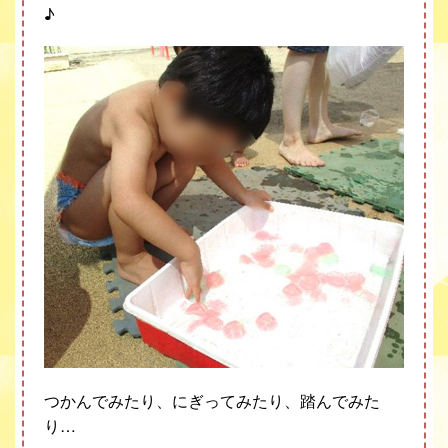
♪
つかんでみたり、にぎってみたり、踏んでみた
り…