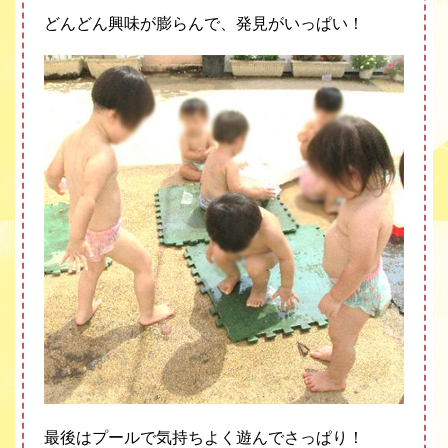
どんどん興味が膨らんで、発見がいっぱい！
最後はプールで気持ちよく遊んでさっぱり！