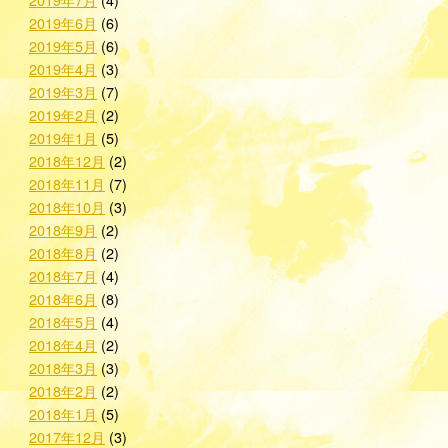
2019年6月
(6)
2019年5月
(6)
2019年4月
(3)
2019年3月
(7)
2019年2月
(2)
2019年1月
(5)
2018年12月
(2)
2018年11月
(7)
2018年10月
(3)
2018年9月
(2)
2018年8月
(2)
2018年7月
(4)
2018年6月
(8)
2018年5月
(4)
2018年4月
(2)
2018年3月
(3)
2018年2月
(2)
2018年1月
(5)
2017年12月
(3)