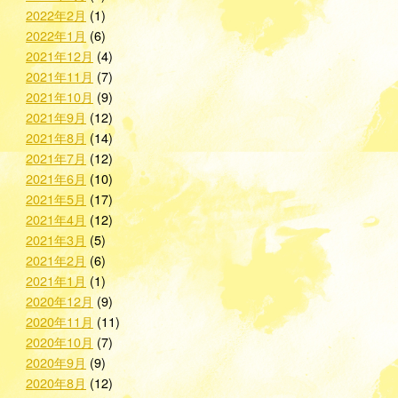
2022年2月
(1)
2022年1月
(6)
2021年12月
(4)
2021年11月
(7)
2021年10月
(9)
2021年9月
(12)
2021年8月
(14)
2021年7月
(12)
2021年6月
(10)
2021年5月
(17)
2021年4月
(12)
2021年3月
(5)
2021年2月
(6)
2021年1月
(1)
2020年12月
(9)
2020年11月
(11)
2020年10月
(7)
2020年9月
(9)
2020年8月
(12)