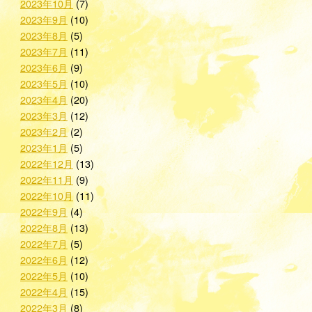
2023年10月
(7)
2023年9月
(10)
2023年8月
(5)
2023年7月
(11)
2023年6月
(9)
2023年5月
(10)
2023年4月
(20)
2023年3月
(12)
2023年2月
(2)
2023年1月
(5)
2022年12月
(13)
2022年11月
(9)
2022年10月
(11)
2022年9月
(4)
2022年8月
(13)
2022年7月
(5)
2022年6月
(12)
2022年5月
(10)
2022年4月
(15)
2022年3月
(8)