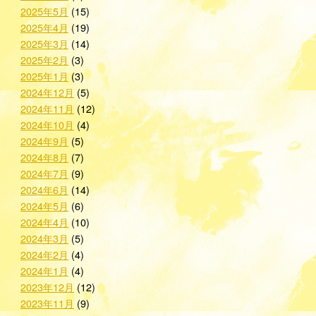
2025年5月
(15)
2025年4月
(19)
2025年3月
(14)
2025年2月
(3)
2025年1月
(3)
2024年12月
(5)
2024年11月
(12)
2024年10月
(4)
2024年9月
(5)
2024年8月
(7)
2024年7月
(9)
2024年6月
(14)
2024年5月
(6)
2024年4月
(10)
2024年3月
(5)
2024年2月
(4)
2024年1月
(4)
2023年12月
(12)
2023年11月
(9)