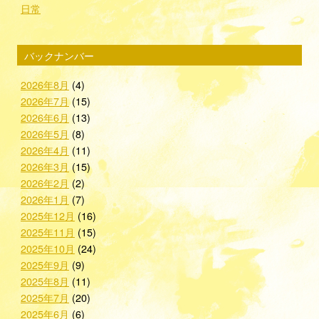
日常
バックナンバー
2026年8月
(4)
2026年7月
(15)
2026年6月
(13)
2026年5月
(8)
2026年4月
(11)
2026年3月
(15)
2026年2月
(2)
2026年1月
(7)
2025年12月
(16)
2025年11月
(15)
2025年10月
(24)
2025年9月
(9)
2025年8月
(11)
2025年7月
(20)
2025年6月
(6)