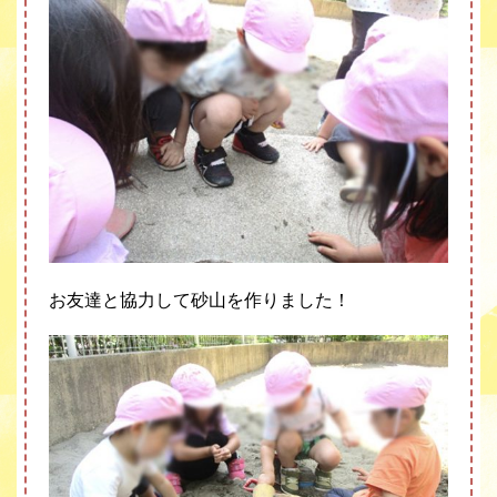
お友達と協力して砂山を作りました！