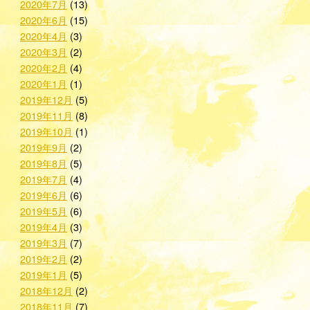
2020年7月
(13)
2020年6月
(15)
2020年4月
(3)
2020年3月
(2)
2020年2月
(4)
2020年1月
(1)
2019年12月
(5)
2019年11月
(8)
2019年10月
(1)
2019年9月
(2)
2019年8月
(5)
2019年7月
(4)
2019年6月
(6)
2019年5月
(6)
2019年4月
(3)
2019年3月
(7)
2019年2月
(2)
2019年1月
(5)
2018年12月
(2)
2018年11月
(7)