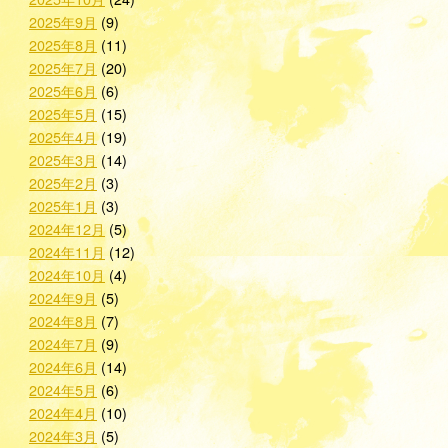
2025年9月
(9)
2025年8月
(11)
2025年7月
(20)
2025年6月
(6)
2025年5月
(15)
2025年4月
(19)
2025年3月
(14)
2025年2月
(3)
2025年1月
(3)
2024年12月
(5)
2024年11月
(12)
2024年10月
(4)
2024年9月
(5)
2024年8月
(7)
2024年7月
(9)
2024年6月
(14)
2024年5月
(6)
2024年4月
(10)
2024年3月
(5)