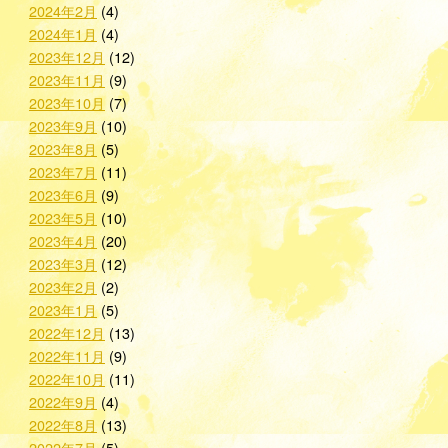
2024年2月
(4)
2024年1月
(4)
2023年12月
(12)
2023年11月
(9)
2023年10月
(7)
2023年9月
(10)
2023年8月
(5)
2023年7月
(11)
2023年6月
(9)
2023年5月
(10)
2023年4月
(20)
2023年3月
(12)
2023年2月
(2)
2023年1月
(5)
2022年12月
(13)
2022年11月
(9)
2022年10月
(11)
2022年9月
(4)
2022年8月
(13)
2022年7月
(5)