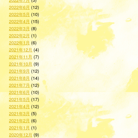
2022年6月
(12)
2022年5月
(10)
2022年4月
(15)
2022年3月
(8)
2022年2月
(1)
2022年1月
(6)
2021年12月
(4)
2021年11月
(7)
2021年10月
(9)
2021年9月
(12)
2021年8月
(14)
2021年7月
(12)
2021年6月
(10)
2021年5月
(17)
2021年4月
(12)
2021年3月
(5)
2021年2月
(6)
2021年1月
(1)
2020年12月
(9)