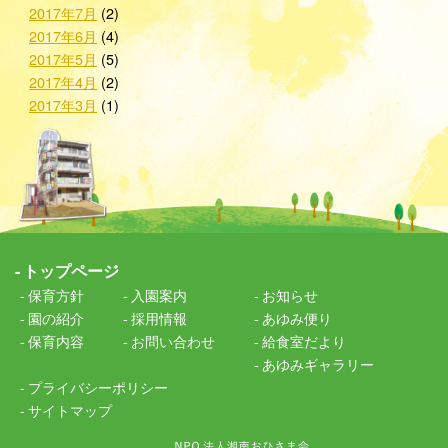
2017年7月
(2)
2017年6月
(4)
2017年5月
(5)
2017年4月
(2)
2017年3月
(1)
トップページ
保育方針
入園案内
お知らせ
園の紹介
採用情報
あゆみ便り
保育内容
お問い合わせ
給食室だより
あゆみギャラリー
プライバシーポリシー
サイトマップ