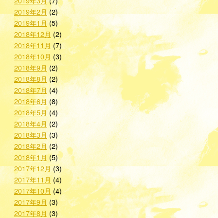
2019年3月
(7)
2019年2月
(2)
2019年1月
(5)
2018年12月
(2)
2018年11月
(7)
2018年10月
(3)
2018年9月
(2)
2018年8月
(2)
2018年7月
(4)
2018年6月
(8)
2018年5月
(4)
2018年4月
(2)
2018年3月
(3)
2018年2月
(2)
2018年1月
(5)
2017年12月
(3)
2017年11月
(4)
2017年10月
(4)
2017年9月
(3)
2017年8月
(3)