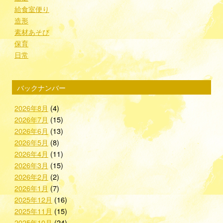
給食室便り
造形
素材あそび
保育
日常
バックナンバー
2026年8月
(4)
2026年7月
(15)
2026年6月
(13)
2026年5月
(8)
2026年4月
(11)
2026年3月
(15)
2026年2月
(2)
2026年1月
(7)
2025年12月
(16)
2025年11月
(15)
2025年10月
(24)