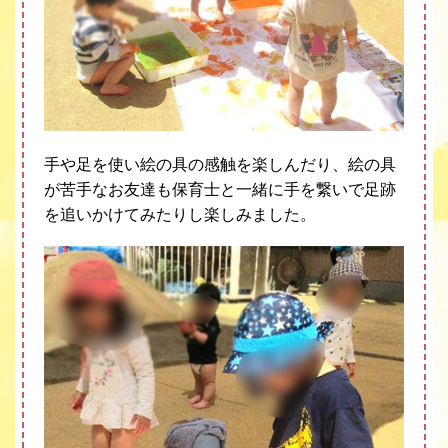
手や足を使い絵の具の感触を楽しんだり、絵の具
が苦手なお友達も保育士と一緒に手を繋いで足跡
を追いかけてみたりし楽しみました。