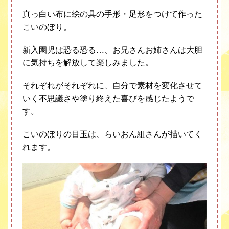
真っ白い布に絵の具の手形・足形をつけて作った
こいのぼり。
新入園児は恐る恐る…、お兄さんお姉さんは大胆
に気持ちを解放して楽しみました。
それぞれがそれぞれに、自分で素材を変化させて
いく不思議さや塗り終えた喜びを感じたようで
す。
こいのぼりの目玉は、らいおん組さんが描いてく
れます。