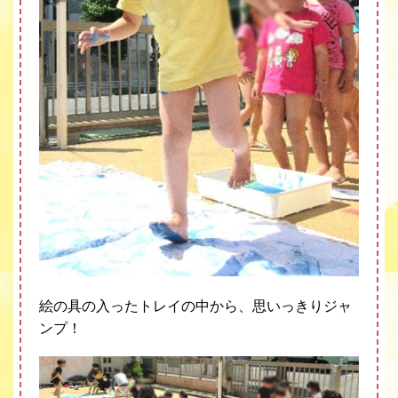
絵の具の入ったトレイの中から、思いっきりジャ
ンプ！