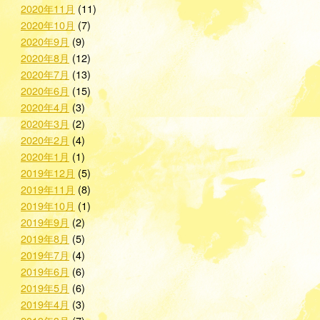
2020年11月
(11)
2020年10月
(7)
2020年9月
(9)
2020年8月
(12)
2020年7月
(13)
2020年6月
(15)
2020年4月
(3)
2020年3月
(2)
2020年2月
(4)
2020年1月
(1)
2019年12月
(5)
2019年11月
(8)
2019年10月
(1)
2019年9月
(2)
2019年8月
(5)
2019年7月
(4)
2019年6月
(6)
2019年5月
(6)
2019年4月
(3)