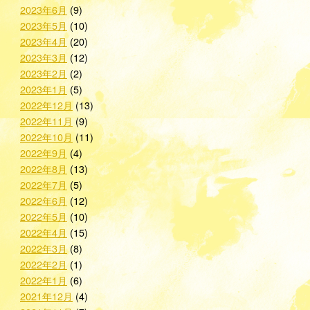
2023年6月
(9)
2023年5月
(10)
2023年4月
(20)
2023年3月
(12)
2023年2月
(2)
2023年1月
(5)
2022年12月
(13)
2022年11月
(9)
2022年10月
(11)
2022年9月
(4)
2022年8月
(13)
2022年7月
(5)
2022年6月
(12)
2022年5月
(10)
2022年4月
(15)
2022年3月
(8)
2022年2月
(1)
2022年1月
(6)
2021年12月
(4)