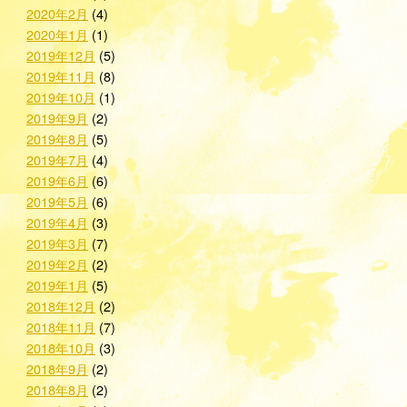
2020年2月
(4)
2020年1月
(1)
2019年12月
(5)
2019年11月
(8)
2019年10月
(1)
2019年9月
(2)
2019年8月
(5)
2019年7月
(4)
2019年6月
(6)
2019年5月
(6)
2019年4月
(3)
2019年3月
(7)
2019年2月
(2)
2019年1月
(5)
2018年12月
(2)
2018年11月
(7)
2018年10月
(3)
2018年9月
(2)
2018年8月
(2)