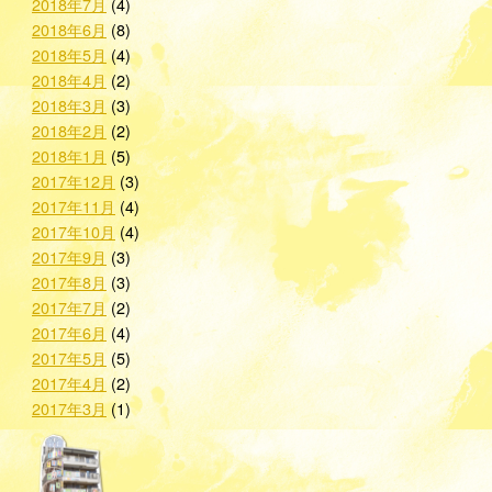
2018年7月
(4)
2018年6月
(8)
2018年5月
(4)
2018年4月
(2)
2018年3月
(3)
2018年2月
(2)
2018年1月
(5)
2017年12月
(3)
2017年11月
(4)
2017年10月
(4)
2017年9月
(3)
2017年8月
(3)
2017年7月
(2)
2017年6月
(4)
2017年5月
(5)
2017年4月
(2)
2017年3月
(1)