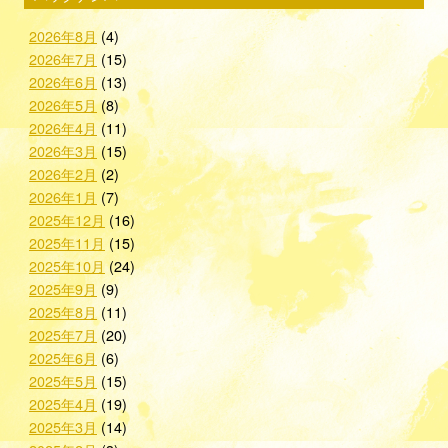
2026年8月
(4)
2026年7月
(15)
2026年6月
(13)
2026年5月
(8)
2026年4月
(11)
2026年3月
(15)
2026年2月
(2)
2026年1月
(7)
2025年12月
(16)
2025年11月
(15)
2025年10月
(24)
2025年9月
(9)
2025年8月
(11)
2025年7月
(20)
2025年6月
(6)
2025年5月
(15)
2025年4月
(19)
2025年3月
(14)