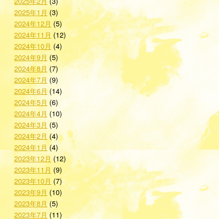
2025年2月
(3)
2025年1月
(3)
2024年12月
(5)
2024年11月
(12)
2024年10月
(4)
2024年9月
(5)
2024年8月
(7)
2024年7月
(9)
2024年6月
(14)
2024年5月
(6)
2024年4月
(10)
2024年3月
(5)
2024年2月
(4)
2024年1月
(4)
2023年12月
(12)
2023年11月
(9)
2023年10月
(7)
2023年9月
(10)
2023年8月
(5)
2023年7月
(11)