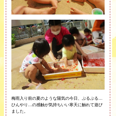
梅雨入り前の夏のような陽気の今日、ぷるぷる…
ひんやり…の感触が気持ちいい寒天に触れて遊び
ました。