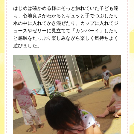
はじめは確かめる様にそっと触れていた子ども達
も、心地良さがわかるとギュッと手でつぶしたり
水の中に入れてかき混ぜたり、カップに入れてジ
ュースやゼリーに見立てて「カンパーイ」したり
と感触をたっぷり楽しみながら楽しく気持ちよく
遊びました。