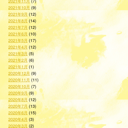
2021年11月
(7)
2021年10月
(9)
2021年9月
(12)
2021年8月
(14)
2021年7月
(12)
2021年6月
(10)
2021年5月
(17)
2021年4月
(12)
2021年3月
(5)
2021年2月
(6)
2021年1月
(1)
2020年12月
(9)
2020年11月
(11)
2020年10月
(7)
2020年9月
(9)
2020年8月
(12)
2020年7月
(13)
2020年6月
(15)
2020年4月
(3)
2020年3月
(2)