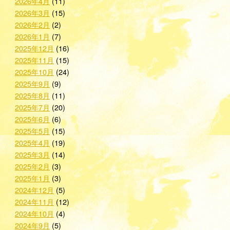
2026年4月
(11)
2026年3月
(15)
2026年2月
(2)
2026年1月
(7)
2025年12月
(16)
2025年11月
(15)
2025年10月
(24)
2025年9月
(9)
2025年8月
(11)
2025年7月
(20)
2025年6月
(6)
2025年5月
(15)
2025年4月
(19)
2025年3月
(14)
2025年2月
(3)
2025年1月
(3)
2024年12月
(5)
2024年11月
(12)
2024年10月
(4)
2024年9月
(5)