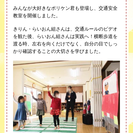
みんなが大好きなポリケン君も登場し、交通安全
教室を開催しました。
きりん・らいおん組さんは、交通ルールのビデオ
を観た後、らいおん組さんは実践へ！横断歩道を
渡る時、左右を向くだけでなく、自分の目でしっ
かり確認することの大切さを学びました。