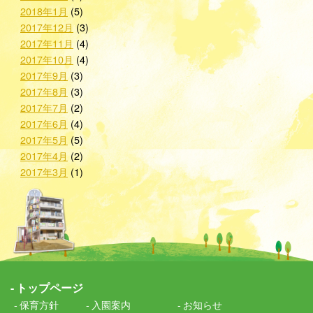
2018年1月
(5)
2017年12月
(3)
2017年11月
(4)
2017年10月
(4)
2017年9月
(3)
2017年8月
(3)
2017年7月
(2)
2017年6月
(4)
2017年5月
(5)
2017年4月
(2)
2017年3月
(1)
トップページ
保育方針
入園案内
お知らせ