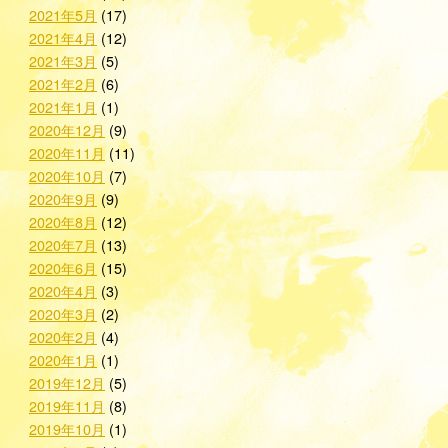
2021年5月
(17)
2021年4月
(12)
2021年3月
(5)
2021年2月
(6)
2021年1月
(1)
2020年12月
(9)
2020年11月
(11)
2020年10月
(7)
2020年9月
(9)
2020年8月
(12)
2020年7月
(13)
2020年6月
(15)
2020年4月
(3)
2020年3月
(2)
2020年2月
(4)
2020年1月
(1)
2019年12月
(5)
2019年11月
(8)
2019年10月
(1)