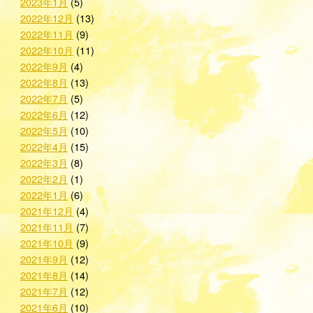
2023年1月
(5)
2022年12月
(13)
2022年11月
(9)
2022年10月
(11)
2022年9月
(4)
2022年8月
(13)
2022年7月
(5)
2022年6月
(12)
2022年5月
(10)
2022年4月
(15)
2022年3月
(8)
2022年2月
(1)
2022年1月
(6)
2021年12月
(4)
2021年11月
(7)
2021年10月
(9)
2021年9月
(12)
2021年8月
(14)
2021年7月
(12)
2021年6月
(10)