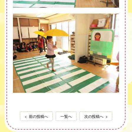
前の投稿へ
一覧へ
次の投稿へ