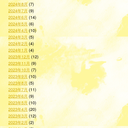
2024年8月
(7)
2024年7月
(9)
2024年6月
(14)
2024年5月
(6)
2024年4月
(10)
2024年3月
(5)
2024年2月
(4)
2024年1月
(4)
2023年12月
(12)
2023年11月
(9)
2023年10月
(7)
2023年9月
(10)
2023年8月
(5)
2023年7月
(11)
2023年6月
(9)
2023年5月
(10)
2023年4月
(20)
2023年3月
(12)
2023年2月
(2)