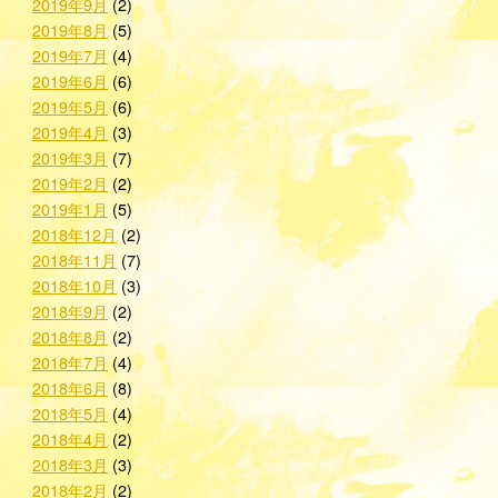
2019年9月
(2)
2019年8月
(5)
2019年7月
(4)
2019年6月
(6)
2019年5月
(6)
2019年4月
(3)
2019年3月
(7)
2019年2月
(2)
2019年1月
(5)
2018年12月
(2)
2018年11月
(7)
2018年10月
(3)
2018年9月
(2)
2018年8月
(2)
2018年7月
(4)
2018年6月
(8)
2018年5月
(4)
2018年4月
(2)
2018年3月
(3)
2018年2月
(2)