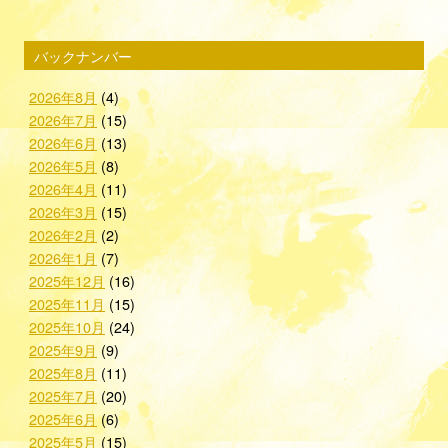
バックナンバー
2026年8月
(4)
2026年7月
(15)
2026年6月
(13)
2026年5月
(8)
2026年4月
(11)
2026年3月
(15)
2026年2月
(2)
2026年1月
(7)
2025年12月
(16)
2025年11月
(15)
2025年10月
(24)
2025年9月
(9)
2025年8月
(11)
2025年7月
(20)
2025年6月
(6)
2025年5月
(15)