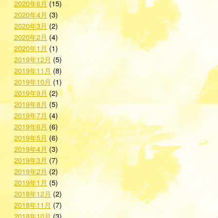
2020年6月
(15)
2020年4月
(3)
2020年3月
(2)
2020年2月
(4)
2020年1月
(1)
2019年12月
(5)
2019年11月
(8)
2019年10月
(1)
2019年9月
(2)
2019年8月
(5)
2019年7月
(4)
2019年6月
(6)
2019年5月
(6)
2019年4月
(3)
2019年3月
(7)
2019年2月
(2)
2019年1月
(5)
2018年12月
(2)
2018年11月
(7)
2018年10月
(3)