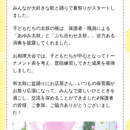
みんなが大好きな歌と踊りで夏祭りがスタートし
ました。
子どもたちの太鼓の後は、保護者・職員による
「あゆみ太鼓」と「ぶち合わせ太鼓」。迫力ある
演奏を披露してくれました。
お相撲大会では、子どもたちが中心となってトー
ナメント表を考え、普段練習してきた成果を発揮
しました。
和太鼓に盆踊りにお店屋さん…いつもの保育園が
お祭り広場になって、みんなで楽しいひとときを
過ごし、交流を深めることができました♪保護者
の皆様、ご参加、ご協力ありがとうございまし
た！