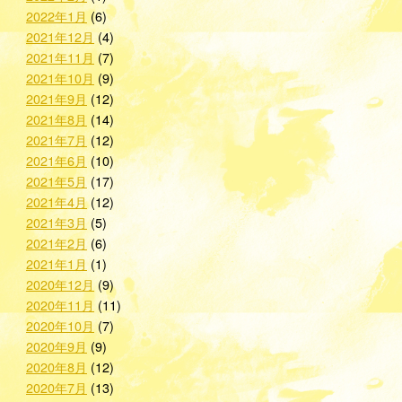
2022年1月
(6)
2021年12月
(4)
2021年11月
(7)
2021年10月
(9)
2021年9月
(12)
2021年8月
(14)
2021年7月
(12)
2021年6月
(10)
2021年5月
(17)
2021年4月
(12)
2021年3月
(5)
2021年2月
(6)
2021年1月
(1)
2020年12月
(9)
2020年11月
(11)
2020年10月
(7)
2020年9月
(9)
2020年8月
(12)
2020年7月
(13)