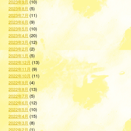
2023年9月
(10)
2023年8月
(5)
2023年7月
(11)
2023年6月
(9)
2023年5月
(10)
2023年4月
(20)
2023年3月
(12)
2023年2月
(2)
2023年1月
(5)
2022年12月
(13)
2022年11月
(9)
2022年10月
(11)
2022年9月
(4)
2022年8月
(13)
2022年7月
(5)
2022年6月
(12)
2022年5月
(10)
2022年4月
(15)
2022年3月
(8)
2022年2月
(1)