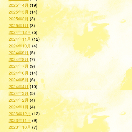
2025年4月
(19)
2025年3月
(14)
2025年2月
(3)
2025年1月
(3)
2024年12月
(5)
2024年11月
(12)
2024年10月
(4)
2024年9月
(5)
2024年8月
(7)
2024年7月
(9)
2024年6月
(14)
2024年5月
(6)
2024年4月
(10)
2024年3月
(5)
2024年2月
(4)
2024年1月
(4)
2023年12月
(12)
2023年11月
(9)
2023年10月
(7)