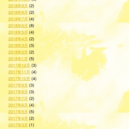
2018年9月
(2)
2018年8月
(2)
2018年7月
(4)
2018年6月
(8)
2018年5月
(4)
2018年4月
(2)
2018年3月
(3)
2018年2月
(2)
2018年1月
(5)
2017年12月
(3)
2017年11月
(4)
2017年10月
(4)
2017年9月
(3)
2017年8月
(3)
2017年7月
(2)
2017年6月
(4)
2017年5月
(5)
2017年4月
(2)
2017年3月
(1)